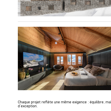
Chaque projet reflète une même exigence : équilibre, maî
d’exception.