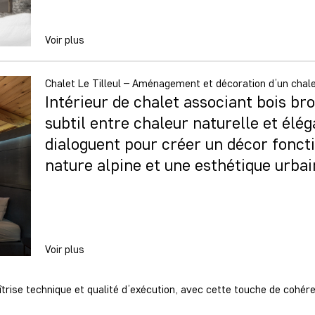
Voir plus
Chalet Le Tilleul – Aménagement et décoration d’un chale
Intérieur de chalet associant bois bro
subtil entre chaleur naturelle et él
dialoguent pour créer un décor foncti
nature alpine et une esthétique urbai
Voir plus
trise technique et qualité d’exécution, avec cette touche de cohére