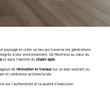
n paysage et créer un lieu qui traverse les générations.
 intégrés à leur environnement. De Montreux au cœur du
te
et dans l’identité du
chalet alpin
.
s’agisse de
rénovation et travaux
sur un bien existant ou
rain et cohérence architecturale.
 sur l’authenticité et la qualité d’exécution.