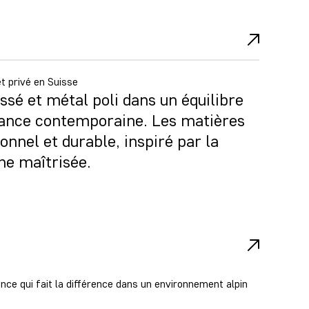
t privé en Suisse
ssé et métal poli dans un équilibre
égance contemporaine. Les matières
onnel et durable, inspiré par la
ne maîtrisée.
nce qui fait la différence dans un environnement alpin