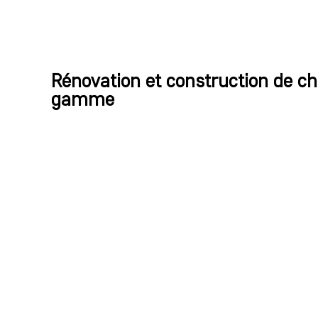
Rénovation et construction de ch
gamme