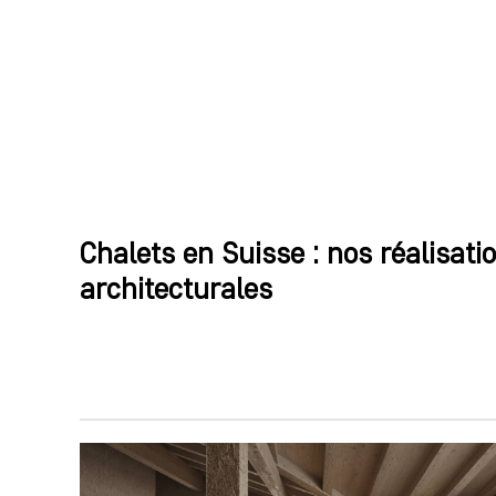
Chalets en Suisse : nos réalisati
architecturales