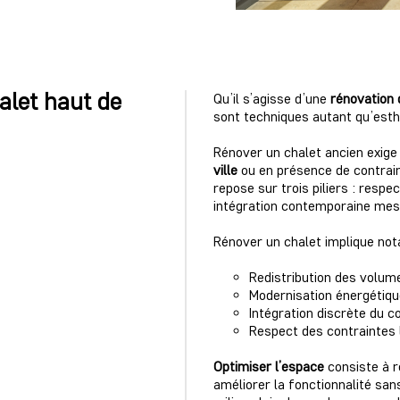
alet haut de
Qu’il s’agisse d’une
rénovation 
sont techniques autant qu’esth
Rénover un chalet ancien exige
ville
ou en présence de contrai
repose sur trois piliers : respe
intégration contemporaine mes
Rénover un chalet implique no
Redistribution des volum
Modernisation énergétiqu
Intégration discrète du c
Respect des contraintes 
Optimiser l’espace
consiste à re
améliorer la fonctionnalité sans