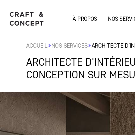
À PROPOS
NOS SERVI
»
»
ACCUEIL
NOS SERVICES
ARCHITECTE D’I
ARCHITECTE D'INTÉRIE
CONCEPTION SUR MES