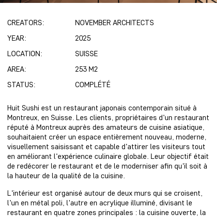
CREATORS:
NOVEMBER ARCHITECTS
YEAR:
2025
LOCATION:
SUISSE
AREA:
253 M2
STATUS:
COMPLÉTÉ
Huit Sushi est un restaurant japonais contemporain situé à
Montreux, en Suisse. Les clients, propriétaires d'un restaurant
réputé à Montreux auprès des amateurs de cuisine asiatique,
souhaitaient créer un espace entièrement nouveau, moderne,
visuellement saisissant et capable d'attirer les visiteurs tout
en améliorant l'expérience culinaire globale. Leur objectif était
de redécorer le restaurant et de le moderniser afin qu'il soit à
la hauteur de la qualité de la cuisine.
L'intérieur est organisé autour de deux murs qui se croisent,
l'un en métal poli, l'autre en acrylique illuminé, divisant le
restaurant en quatre zones principales : la cuisine ouverte, la