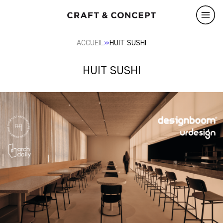
»
ACCUEIL
HUIT SUSHI
HUIT SUSHI