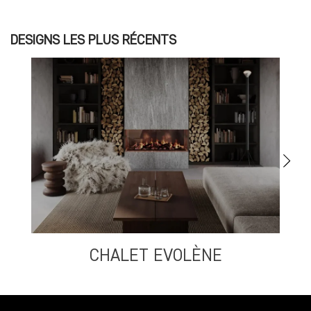
DESIGNS LES PLUS RÉCENTS
CHALET EVOLÈNE
S