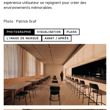
expérience utilisateur se rejoignent pour créer des
environnements mémorables.
Photo : Patrick Graf
PHOTOGRAPHIE
VISUALISATION
PLANS
L’IMAGE DE MARQUE
AVANT / APRÈS