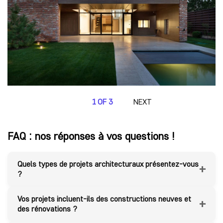
1 OF 3
NEXT
FAQ : nos réponses à vos questions !
Quels types de projets architecturaux présentez-vous
+
?
Vos projets incluent-ils des constructions neuves et
+
des rénovations ?