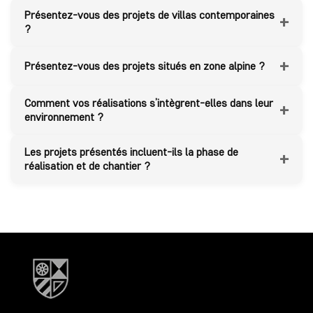
Présentez-vous des projets de villas contemporaines
+
?
+
Présentez-vous des projets situés en zone alpine ?
Comment vos réalisations s’intègrent-elles dans leur
+
environnement ?
Les projets présentés incluent-ils la phase de
+
réalisation et de chantier ?