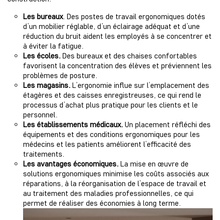
Les bureaux
. Des postes de travail ergonomiques dotés
d’un mobilier réglable, d’un éclairage adéquat et d’une
réduction du bruit aident les employés à se concentrer et
à éviter la fatigue.
Les écoles.
Des bureaux et des chaises confortables
favorisent la concentration des élèves et préviennent les
problèmes de posture.
Les magasins.
L’ergonomie influe sur l’emplacement des
étagères et des caisses enregistreuses, ce qui rend le
processus d’achat plus pratique pour les clients et le
personnel.
Les établissements médicaux.
Un placement réfléchi des
équipements et des conditions ergonomiques pour les
médecins et les patients améliorent l’efficacité des
traitements.
Les avantages économiques.
La mise en œuvre de
solutions ergonomiques minimise les coûts associés aux
réparations, à la réorganisation de l’espace de travail et
au traitement des maladies professionnelles, ce qui
permet de réaliser des économies à long terme.