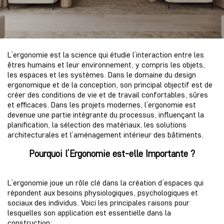
L’ergonomie est la science qui étudie l’interaction entre les
êtres humains et leur environnement, y compris les objets,
les espaces et les systèmes. Dans le domaine du
design
ergonomique
et de la conception, son principal objectif est de
créer des conditions de vie et de travail confortables, sûres
et efficaces. Dans les projets modernes, l’ergonomie est
devenue une partie intégrante du processus, influençant la
planification, la sélection des matériaux, les solutions
architecturales et l’
aménagement intérieur
des bâtiments.
Pourquoi l’Ergonomie est-elle Importante ?
L’ergonomie joue un rôle clé dans la création d’espaces qui
répondent aux besoins physiologiques, psychologiques et
sociaux des individus. Voici les principales raisons pour
lesquelles son application est essentielle dans la
construction: