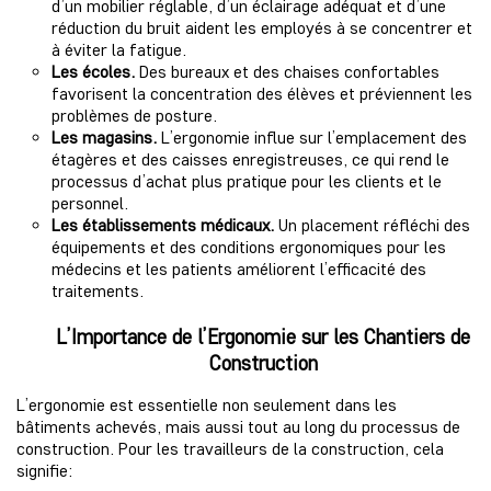
d’un mobilier réglable, d’un éclairage adéquat et d’une
réduction du bruit aident les employés à se concentrer et
à éviter la fatigue.
Les écoles.
Des bureaux et des chaises confortables
favorisent la concentration des élèves et préviennent les
problèmes de posture.
Les magasins.
L’ergonomie influe sur l’emplacement des
étagères et des caisses enregistreuses, ce qui rend le
processus d’achat plus pratique pour les clients et le
personnel.
Les établissements médicaux.
Un placement réfléchi des
équipements et des conditions ergonomiques pour les
médecins et les patients améliorent l’efficacité des
traitements.
L’Importance de l’Ergonomie sur les Chantiers de
Construction
L’ergonomie est essentielle non seulement dans les
bâtiments achevés, mais aussi tout au long du processus de
construction. Pour les travailleurs de la construction, cela
signifie: