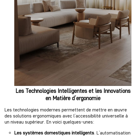
Les Technologies Intelligentes et les Innovations
en Matière d’ergonomie
Les technologies modernes permettent de mettre en œuvre
des
solutions ergonomiques avec l’
accessibilité universelle
à
un niveau supérieur. En voici quelques-unes:
Les systèmes domestiques intelligents
. L’automatisation