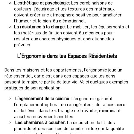
L’esthétique et psychologie
: Les combinaisons de
couleurs, l’éclairage et les textures des matériaux
doivent créer une atmosphère positive pour améliorer
l’humeur et le bien-être émotionnel.
La résistance à la charge
: Le mobilier, les équipements et
les matériaux de finition doivent être conçus pour
résister aux charges physiques et opérationnelles
prévues.
L’Ergonomie dans les Espaces Résidentiels
Dans les maisons et les appartements, l’ergonomie joue un
rôle essentiel, car c’est dans ces espaces que les gens
passent la majeure partie de leur vie. Voici quelques exemples
pratiques de son application:
L’agencement de la cuisine
. L’ergonomie garantit
l’emplacement optimal du réfrigérateur, de la cuisinière
et de l’évier dans le « triangle de travail », minimisant
ainsi les mouvements inutiles.
Les chambres à coucher.
La disposition du lit, des
placards et des sources de lumière influe sur la qualité