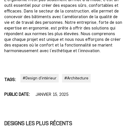
outil essentiel pour créer des espaces sûrs, confortables et
efficaces. Dans le secteur de la construction, elle permet de
concevoir des bâtiments avec
l’
amélioration de la qualité de
vie
et de travail des personnes. Notre entreprise, forte de son
expertise en ergonomie, est prête à offrir des solutions qui
répondent aux normes les plus élevées. Nous comprenons
que chaque projet est unique et nous nous efforçons de créer
des espaces où le confort et la fonctionnalité se marient
harmonieusement avec l’esthétique et l’innovation.
#Design d'intérieur
#Architecture
TAGS:
PUBLIC DATE:
JANVIER 15, 2025
DESIGNS LES PLUS RÉCENTS