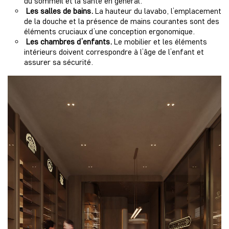
du sommeil et la santé en général.
Les salles de bains.
La hauteur du lavabo, l’emplacement
de la douche et la présence de mains courantes sont des
éléments cruciaux d’une conception ergonomique.
Les chambres d’enfants.
Le mobilier et les éléments
intérieurs doivent correspondre à l’âge de l’enfant et
assurer sa sécurité.