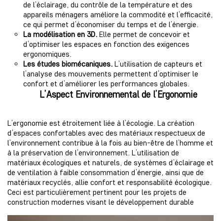
de l’éclairage, du contrôle de la température et des
appareils ménagers améliore la commodité et l’efficacité,
ce qui permet d’économiser du temps et de l’énergie.
La modélisation en 3D.
Elle permet de concevoir et
d’optimiser les espaces en fonction des exigences
ergonomiques.
Les études biomécaniques.
L’utilisation de capteurs et
l’analyse des mouvements permettent d’optimiser le
confort et d’améliorer les performances globales.
L’Aspect Environnemental de l’Ergonomie
L’ergonomie est étroitement liée à l’écologie. La création
d’espaces confortables avec des matériaux respectueux de
l’environnement contribue à la fois au bien-être de l’homme et
à la préservation de l’environnement. L’utilisation de
matériaux écologiques et naturels, de systèmes d’éclairage et
de ventilation à faible consommation d’énergie, ainsi que de
matériaux recyclés, allie confort et responsabilité écologique.
Ceci est particulièrement pertinent pour les projets de
construction modernes visant le développement durable