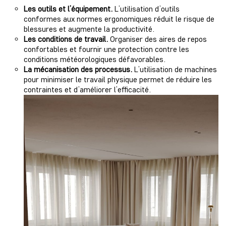
Les outils et l’équipement.
L’utilisation d’outils
conformes aux normes ergonomiques réduit le risque de
blessures et augmente la productivité.
Les conditions de travail.
Organiser des aires de repos
confortables et fournir une protection contre les
conditions météorologiques défavorables.
La mécanisation des processus.
L’utilisation de machines
pour minimiser le travail physique permet de réduire les
contraintes et d’améliorer l’efficacité.