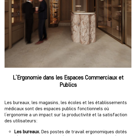
L’Ergonomie dans les Espaces Commerciaux et
Publics
Les bureaux, les magasins, les écoles et les établissements
médicaux sont des
espaces publics fonctionnels
où
l’ergonomie a un impact sur la productivité et la satisfaction
des utilisateurs:
Les bureaux.
Des postes de travail ergonomiques dotés