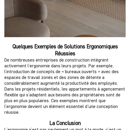
Quelques Exemples de Solutions Ergonomiques
Réussies
De nombreuses entreprises de construction intègrent
activement l’ergonomie dans leurs projets. Par exemple,
l’introduction de concepts de « bureaux ouverts » avec des
espaces de travail zonés et des zones de détente a
considérablement augmenté la productivité des employés.
Dans les projets résidentiels, les appartements à agencement
flexible qui s’adaptent aux besoins des propriétaires sont de
plus en plus populaires. Ces exemples montrent que
l’ergonomie devient un élément essentiel d’une conception
réussie.
La Conclusion
L’ergonomie n’est pas seulement un mot à la mode, c’est un