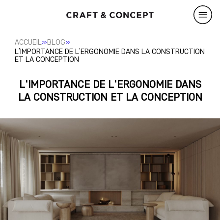
»
»
ACCUEIL
BLOG
L’IMPORTANCE DE L’ERGONOMIE DANS LA CONSTRUCTION
ET LA CONCEPTION
L'IMPORTANCE DE L'ERGONOMIE DANS
LA CONSTRUCTION ET LA CONCEPTION