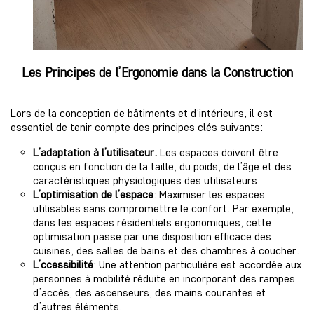
Les Principes de l’Ergonomie dans la Construction
Lors de la conception de bâtiments et d’intérieurs, il est
essentiel de tenir compte des principes clés suivants:
L’adaptation à l’utilisateur.
Les espaces doivent être
conçus en fonction de la taille, du poids, de l’âge et des
caractéristiques physiologiques des utilisateurs.
L’optimisation de l’espace
: Maximiser les espaces
utilisables sans compromettre le confort. Par exemple,
dans les
espaces résidentiels ergonomiques
, cette
optimisation passe par une disposition efficace des
cuisines, des salles de bains et des chambres à coucher.
L’ccessibilité
: Une attention particulière est accordée aux
personnes à mobilité réduite en incorporant des rampes
d’accès, des ascenseurs, des mains courantes et
d’autres éléments.