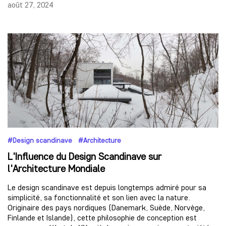
août 27, 2024
#Design scandinave #Architecture
L'Influence du Design Scandinave sur
l'Architecture Mondiale
Le design scandinave est depuis longtemps admiré pour sa
simplicité, sa fonctionnalité et son lien avec la nature.
Originaire des pays nordiques (Danemark, Suède, Norvège,
Finlande et Islande), cette philosophie de conception est