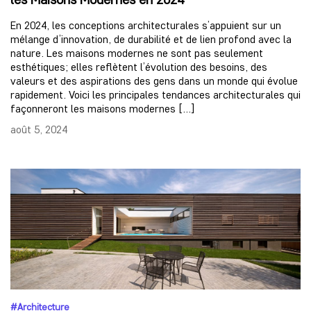
En 2024, les conceptions architecturales s’appuient sur un
mélange d’innovation, de durabilité et de lien profond avec la
nature. Les maisons modernes ne sont pas seulement
esthétiques; elles reflètent l’évolution des besoins, des
valeurs et des aspirations des gens dans un monde qui évolue
rapidement. Voici les principales tendances architecturales qui
façonneront les maisons modernes […]
août 5, 2024
#Architecture