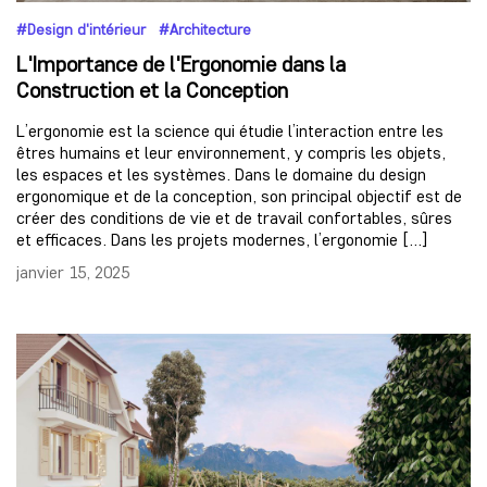
#Design d'intérieur #Architecture
L'Importance de l'Ergonomie dans la
Construction et la Conception
L’ergonomie est la science qui étudie l’interaction entre les
êtres humains et leur environnement, y compris les objets,
les espaces et les systèmes. Dans le domaine du design
ergonomique et de la conception, son principal objectif est de
créer des conditions de vie et de travail confortables, sûres
et efficaces. Dans les projets modernes, l’ergonomie […]
janvier 15, 2025