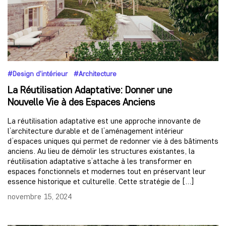
#Design d'intérieur #Architecture
La Réutilisation Adaptative: Donner une
Nouvelle Vie à des Espaces Anciens
La réutilisation adaptative est une approche innovante de
l’architecture durable et de l’aménagement intérieur
d’espaces uniques qui permet de redonner vie à des bâtiments
anciens. Au lieu de démolir les structures existantes, la
réutilisation adaptative s’attache à les transformer en
espaces fonctionnels et modernes tout en préservant leur
essence historique et culturelle. Cette stratégie de […]
novembre 15, 2024