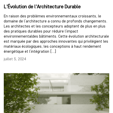
L'Évolution de l'Architecture Durable
En raison des problèmes environnementaux croissants, le
domaine de l’architecture a connu de profonds changements.
Les architectes et les concepteurs adoptent de plus en plus
des pratiques durables pour réduire l’impact
environnementaldes bâtiments. Cette évolution architecturale
est marquée par des approches innovantes qui privilégient les
matériaux écologiques, les conceptions à haut rendement
énergétique et l’intégration […]
juillet 5, 2024