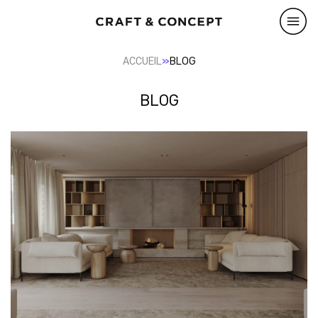
»
ACCUEIL
BLOG
BLOG