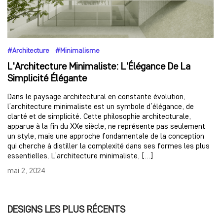
#Architecture #Minimalisme
L'Architecture Minimaliste: L'Élégance De La
Simplicité Élégante
Dans le paysage architectural en constante évolution,
l’architecture minimaliste est un symbole d’élégance, de
clarté et de simplicité. Cette philosophie architecturale,
apparue à la fin du XXe siècle, ne représente pas seulement
un style, mais une approche fondamentale de la conception
qui cherche à distiller la complexité dans ses formes les plus
essentielles. L’architecture minimaliste, […]
mai 2, 2024
DESIGNS LES PLUS RÉCENTS