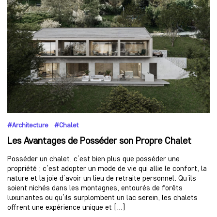
#Architecture #Chalet
Les Avantages de Posséder son Propre Chalet
Posséder un chalet, c’est bien plus que posséder une
propriété ; c’est adopter un mode de vie qui allie le confort, la
nature et la joie d’avoir un lieu de retraite personnel. Qu’ils
soient nichés dans les montagnes, entourés de forêts
luxuriantes ou qu’ils surplombent un lac serein, les chalets
offrent une expérience unique et […]