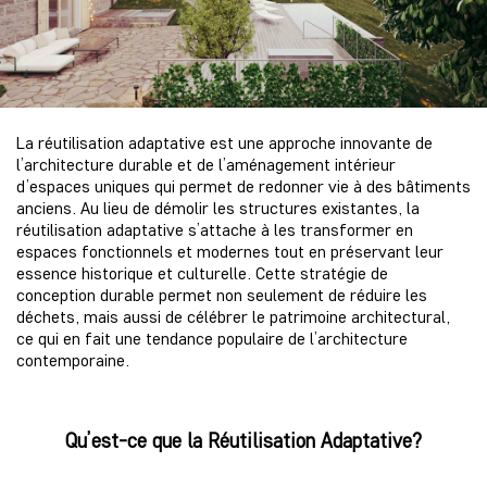
La réutilisation adaptative est une approche innovante de
l’architecture durable et de l’aménagement intérieur
d’espaces uniques qui permet de redonner vie à des bâtiments
anciens. Au lieu de démolir les structures existantes, la
réutilisation adaptative s’attache à les transformer en
espaces fonctionnels et modernes tout en préservant leur
essence historique et culturelle. Cette stratégie de
conception durable permet non seulement de réduire les
déchets, mais aussi de célébrer le patrimoine architectural,
ce qui en fait une tendance populaire de l’architecture
contemporaine.
Qu’est-ce que la Réutilisation Adaptative?