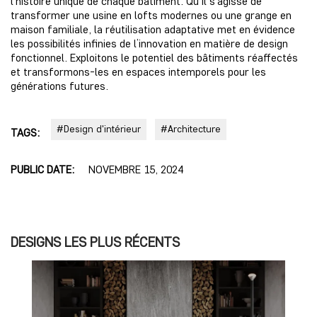
l’histoire unique de chaque bâtiment. Qu’il s’agisse de
transformer une usine en lofts modernes ou une grange en
maison familiale, la réutilisation adaptative met en évidence
les possibilités infinies de l’innovation en matière de design
fonctionnel. Exploitons le potentiel des bâtiments réaffectés
et transformons-les en espaces intemporels pour les
générations futures.
#Design d'intérieur
#Architecture
TAGS:
PUBLIC DATE:
NOVEMBRE 15, 2024
DESIGNS LES PLUS RÉCENTS