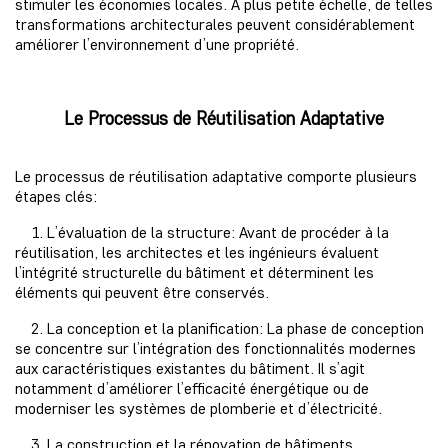
stimuler les économies locales. À plus petite échelle, de telles
transformations architecturales peuvent considérablement
améliorer l’environnement d’une propriété.
Le Processus de Réutilisation Adaptative
Le processus de réutilisation adaptative comporte plusieurs
étapes clés:
1. L’évaluation de la structure: Avant de procéder à la
réutilisation, les architectes et les ingénieurs évaluent
l’intégrité structurelle du bâtiment et déterminent les
éléments qui peuvent être conservés.
2. La conception et la planification: La phase de conception
se concentre sur l’intégration des fonctionnalités modernes
aux caractéristiques existantes du bâtiment. Il s’agit
notamment d’améliorer l’efficacité énergétique ou de
moderniser les systèmes de plomberie et d’électricité.
3. La construction et la rénovation de bâtiments