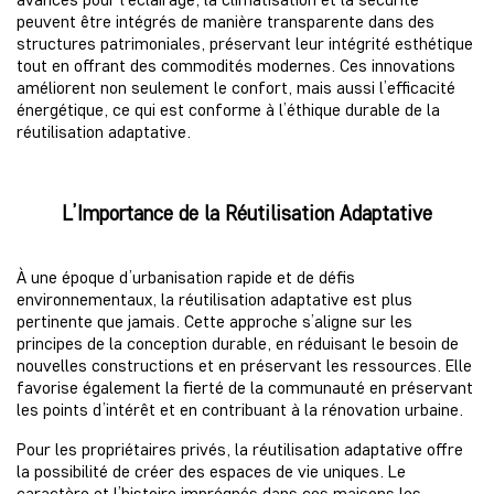
peuvent être intégrés de manière transparente dans des
structures patrimoniales, préservant leur intégrité esthétique
tout en offrant des commodités modernes. Ces innovations
améliorent non seulement le confort, mais aussi l’efficacité
énergétique, ce qui est conforme à l’éthique durable de la
réutilisation adaptative.
L’Importance de la Réutilisation Adaptative
À une époque d’urbanisation rapide et de défis
environnementaux, la réutilisation adaptative est plus
pertinente que jamais. Cette approche s’aligne sur les
principes de la conception durable, en réduisant le besoin de
nouvelles constructions et en préservant les ressources. Elle
favorise également la fierté de la communauté en préservant
les points d’intérêt et en contribuant à la rénovation urbaine.
Pour les propriétaires privés, la réutilisation adaptative offre
la possibilité de créer des espaces de vie uniques. Le
caractère et l’histoire imprégnés dans ces maisons les