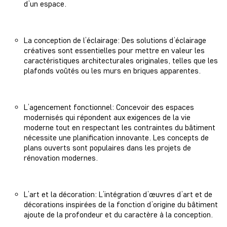
d’un espace.
La conception de l’éclairage: Des solutions d’éclairage
créatives sont essentielles pour mettre en valeur les
caractéristiques architecturales originales, telles que les
plafonds voûtés ou les murs en briques apparentes.
L’agencement fonctionnel: Concevoir des espaces
modernisés qui répondent aux exigences de la vie
moderne tout en respectant les contraintes du bâtiment
nécessite une planification innovante. Les concepts de
plans ouverts sont populaires dans les projets de
rénovation modernes.
L’art et la décoration: L’intégration d’œuvres d’art et de
décorations inspirées de la fonction d’origine du bâtiment
ajoute de la profondeur et du caractère à la conception.