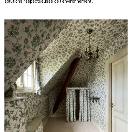
solutions respectueuses de l’environnement.