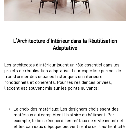
L’Architecture d’Intérieur dans la Réutilisation
Adaptative
Les architectes d’intérieur jouent un rôle essentiel dans les
projets de réutilisation adaptative. Leur expertise permet de
transformer des espaces historiques en intérieurs
fonctionnels et cohérents. Pour les résidences privées,
l’accent est souvent mis sur les points suivants:
Le choix des matériaux: Les designers choisissent des
matériaux qui complètent l’histoire du bâtiment. Par
exemple, le bois récupéré, les métaux de style industriel
et les carreaux d’époque peuvent renforcer l’authenticité