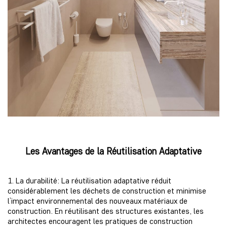
Les Avantages de la Réutilisation Adaptative
1. La durabilité: La réutilisation adaptative réduit
considérablement les déchets de construction et minimise
l’impact environnemental des nouveaux matériaux de
construction. En réutilisant des structures existantes, les
architectes encouragent les pratiques de construction