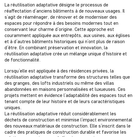
La réutilisation adaptative désigne le processus de
réaffectation d’anciens bâtiments à de nouveaux usages. Il
s’agit de réaménager, de rénover et de moderniser des
espaces pour répondre à des besoins modernes tout en
conservant leur charme d’origine. Cette approche est
couramment appliquée aux entrepôts, aux usines, aux églises
et à d’autres bâtiments historiques qui n’ont plus de raison
d’être. En combinant préservation et innovation, la
réutilisation adaptative crée un mélange unique d’histoire et
de fonctionnalité.
Lorsqu’elle est appliquée à des résidences privées, la
réutilisation adaptative transforme des structures telles que
des granges, des lofts industriels ou même des villas
abandonnées en maisons personnalisées et luxueuses. Ces
projets mettent en évidence l’adaptabilité des espaces tout en
tenant compte de leur histoire et de leurs caractéristiques
uniques.
La réutilisation adaptative réduit considérablement les
déchets de construction et minimise l’impact environnemental
des nouveaux matériaux de construction. Elle s’inscrit dans le
cadre des pratiques de construction durable et favorise les