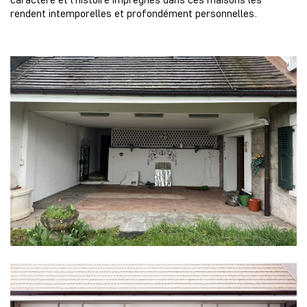
rendent intemporelles et profondément personnelles.