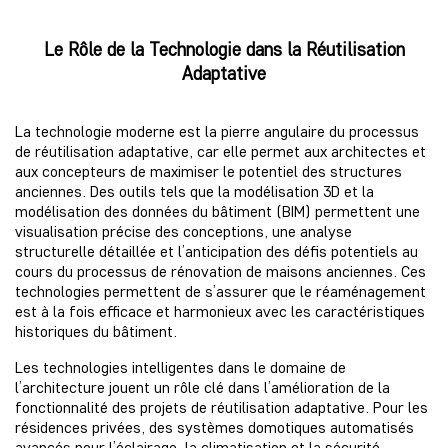
Le Rôle de la Technologie dans la Réutilisation
Adaptative
La technologie moderne est la pierre angulaire du processus
de réutilisation adaptative, car elle permet aux architectes et
aux concepteurs de maximiser le potentiel des structures
anciennes. Des outils tels que la modélisation 3D et la
modélisation des données du bâtiment (BIM) permettent une
visualisation précise des conceptions, une analyse
structurelle détaillée et l’anticipation des défis potentiels au
cours du processus de rénovation de maisons anciennes. Ces
technologies permettent de s’assurer que le réaménagement
est à la fois efficace et harmonieux avec les caractéristiques
historiques du bâtiment.
Les technologies intelligentes dans le domaine de
l’architecture jouent un rôle clé dans l’amélioration de la
fonctionnalité des projets de réutilisation adaptative. Pour les
résidences privées, des systèmes domotiques automatisés
avancés pour l’éclairage, la climatisation et la sécurité