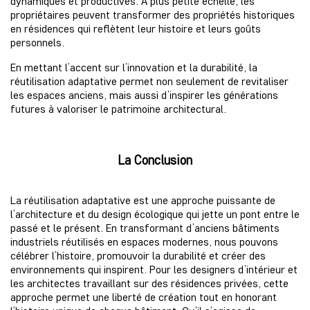
dynamiques et productives. À plus petite échelle, les
propriétaires peuvent transformer des propriétés historiques
en résidences qui reflètent leur histoire et leurs goûts
personnels.
En mettant l’accent sur l’innovation et la durabilité, la
réutilisation adaptative permet non seulement de revitaliser
les espaces anciens, mais aussi d’inspirer les générations
futures à valoriser le patrimoine architectural.
La Conclusion
La réutilisation adaptative est une approche puissante de
l’architecture et du design écologique qui jette un pont entre le
passé et le présent. En transformant d’anciens bâtiments
industriels réutilisés en espaces modernes, nous pouvons
célébrer l’histoire, promouvoir la durabilité et créer des
environnements qui inspirent. Pour les designers d’intérieur et
les architectes travaillant sur des résidences privées, cette
approche permet une liberté de création tout en honorant