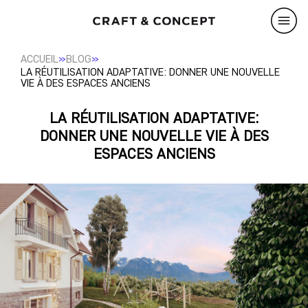
»
»
ACCUEIL
BLOG
LA RÉUTILISATION ADAPTATIVE: DONNER UNE NOUVELLE
VIE À DES ESPACES ANCIENS
LA RÉUTILISATION ADAPTATIVE:
DONNER UNE NOUVELLE VIE À DES
ESPACES ANCIENS