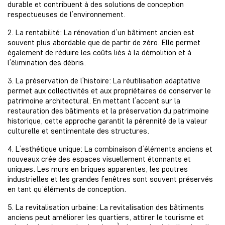
durable et contribuent à des solutions de conception
respectueuses de l’environnement.
2. La rentabilité: La rénovation d’un bâtiment ancien est
souvent plus abordable que de partir de zéro. Elle permet
également de réduire les coûts liés à la démolition et à
l’élimination des débris.
3. La préservation de l’histoire: La réutilisation adaptative
permet aux collectivités et aux propriétaires de conserver le
patrimoine architectural. En mettant l’accent sur la
restauration des bâtiments et la préservation du patrimoine
historique, cette approche garantit la pérennité de la valeur
culturelle et sentimentale des structures.
4. L’esthétique unique: La combinaison d’éléments anciens et
nouveaux crée des espaces visuellement étonnants et
uniques. Les murs en briques apparentes, les poutres
industrielles et les grandes fenêtres sont souvent préservés
en tant qu’éléments de conception.
5. La revitalisation urbaine: La revitalisation des bâtiments
anciens peut améliorer les quartiers, attirer le tourisme et