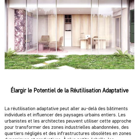
Élargir le Potentiel de la Réutilisation Adaptative
La réutilisation adaptative peut aller au-delà des bâtiments
individuels et influencer des paysages urbains entiers. Les
urbanistes et les architectes peuvent utiliser cette approche
pour transformer des zones industrielles abandonnées, des
quartiers négligés et des infrastructures obsolètes en zones