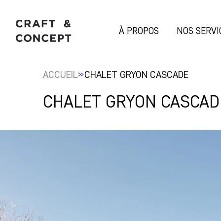
À PROPOS
NOS SERVI
»
ACCUEIL
CHALET GRYON CASCADE
CHALET GRYON CASCAD