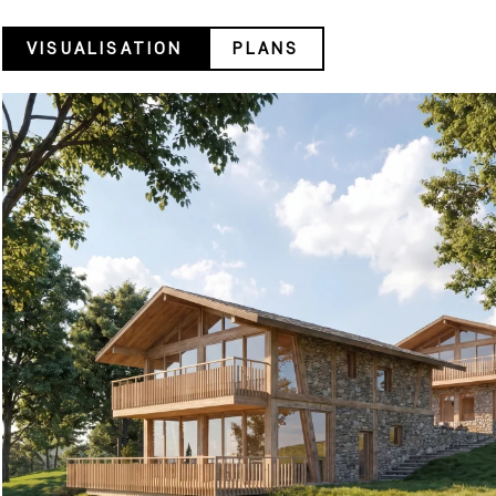
VISUALISATION
PLANS