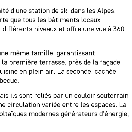
ité d'une station de ski dans les Alpes.
orte que tous les bâtiments locaux
 différents niveaux et offre une vue à 360
une même famille, garantissant
 la première terrasse, près de la façade
cuisine en plein air. La seconde, cachée
rbecue.
 ils sont reliés par un couloir souterrain
ne circulation variée entre les espaces. La
voltaïques modernes générateurs d'énergie,