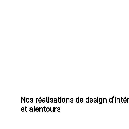
Nos réalisations de design d’inté
et alentours