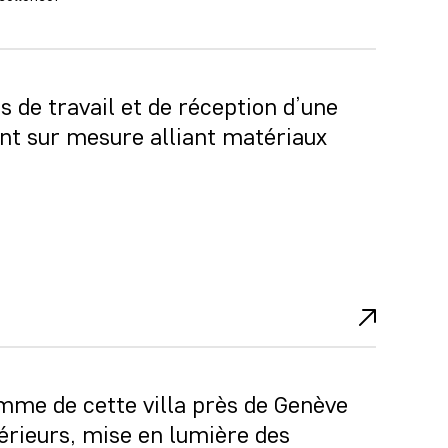
de travail et de réception d’une
t sur mesure alliant matériaux
me de cette villa près de Genève
rieurs, mise en lumière des