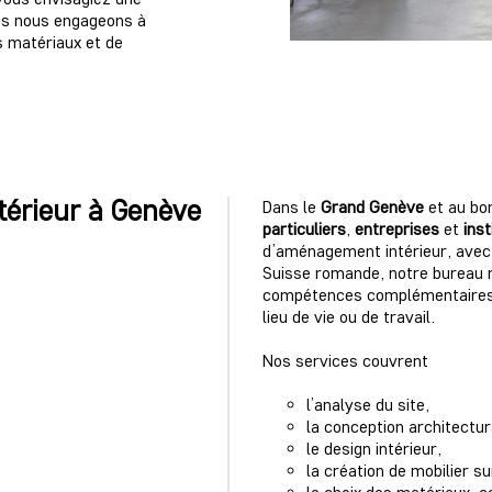
ous nous engageons à
s matériaux et de
ntérieur à Genève
Dans le
Grand Genève
et au bo
particuliers
,
entreprises
et
inst
d’aménagement intérieur, avec 
Suisse romande, notre bureau 
compétences complémentaires,
lieu de vie ou de travail.
Nos services couvrent
l’analyse du site,
la conception architectur
le design intérieur,
la création de mobilier s