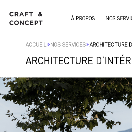
À PROPOS
NOS SERVI
»
»
ACCUEIL
NOS SERVICES
ARCHITECTURE D’
ARCHITECTURE D’INTÉR