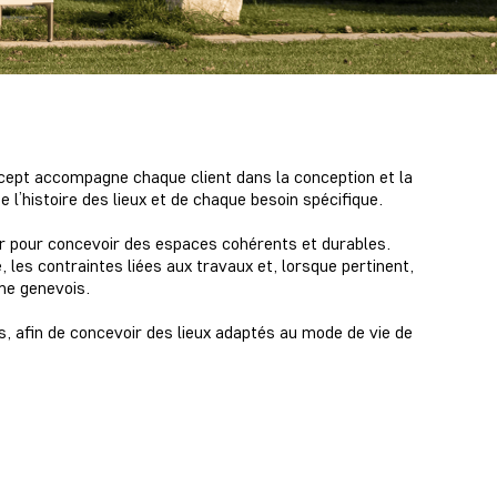
ept accompagne chaque client dans la conception et la
l’histoire des lieux et de chaque besoin spécifique.
ur pour concevoir des espaces cohérents et durables.
é, les contraintes liées aux travaux et, lorsque pertinent,
me genevois.
s, afin de concevoir des lieux adaptés au mode de vie de