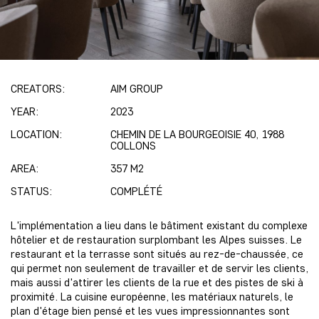
CREATORS:
AIM GROUP
YEAR:
2023
LOCATION:
CHEMIN DE LA BOURGEOISIE 40, 1988
COLLONS
AREA:
357 M2
STATUS:
COMPLÉTÉ
L'implémentation a lieu dans le bâtiment existant du complexe
hôtelier et de restauration surplombant les Alpes suisses. Le
restaurant et la terrasse sont situés au rez-de-chaussée, ce
qui permet non seulement de travailler et de servir les clients,
mais aussi d'attirer les clients de la rue et des pistes de ski à
proximité. La cuisine européenne, les matériaux naturels, le
plan d'étage bien pensé et les vues impressionnantes sont