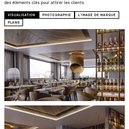
des éléments clés pour attirer les clients.
VISUALISATION
PHOTOGRAPHIE
L’IMAGE DE MARQUE
PLANS