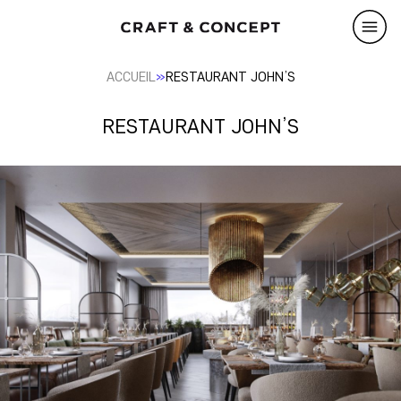
»
ACCUEIL
RESTAURANT JOHN’S
RESTAURANT JOHN’S