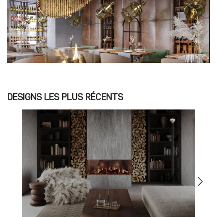
DESIGNS LES PLUS RÉCENTS