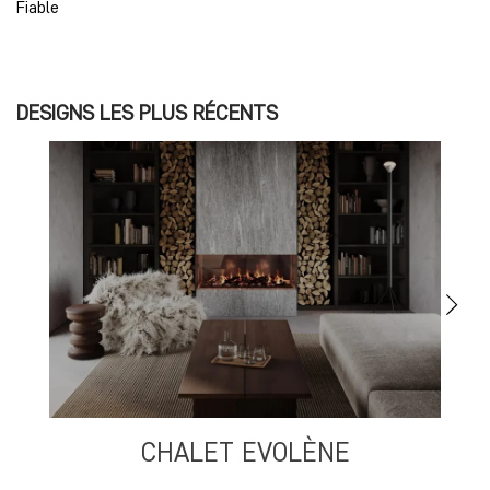
Fiable
DESIGNS LES PLUS RÉCENTS
CHALET EVOLÈNE
S