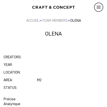
»
»
ACCUEIL
TEAM MEMBERS
OLENA
OLENA
CREATORS:
YEAR:
LOCATION:
AREA:
M2
STATUS:
Précise
Analytique