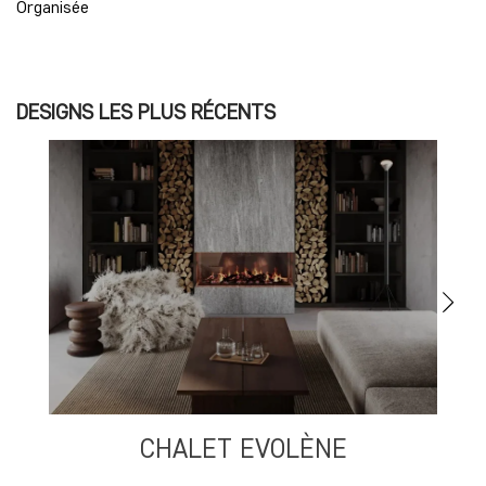
Organisée
DESIGNS LES PLUS RÉCENTS
CHALET EVOLÈNE
S