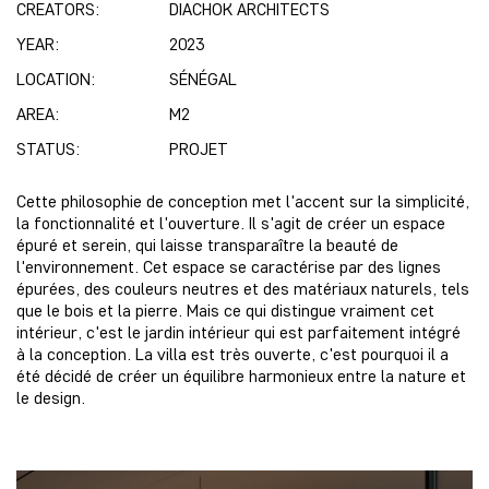
CREATORS:
DIACHOK ARCHITECTS
YEAR:
2023
LOCATION:
SÉNÉGAL
AREA:
M2
STATUS:
PROJET
Cette philosophie de conception met l'accent sur la simplicité,
la fonctionnalité et l'ouverture. Il s'agit de créer un espace
épuré et serein, qui laisse transparaître la beauté de
l'environnement. Cet espace se caractérise par des lignes
épurées, des couleurs neutres et des matériaux naturels, tels
que le bois et la pierre. Mais ce qui distingue vraiment cet
intérieur, c'est le jardin intérieur qui est parfaitement intégré
à la conception. La villa est très ouverte, c'est pourquoi il a
été décidé de créer un équilibre harmonieux entre la nature et
le design.