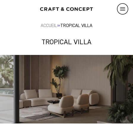
»
ACCUEIL
TROPICAL VILLA
TROPICAL VILLA