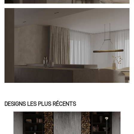
DESIGNS LES PLUS RÉCENTS