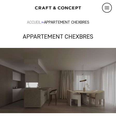
»
ACCUEIL
APPARTEMENT CHEXBRES
APPARTEMENT CHEXBRES