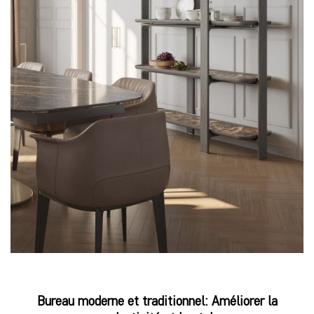
Bureau moderne et traditionnel: Améliorer la