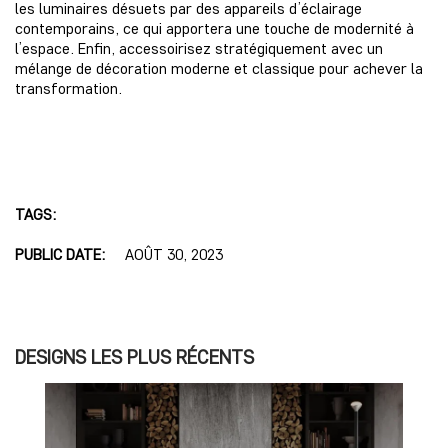
les luminaires désuets par des appareils d’éclairage
contemporains, ce qui apportera une touche de modernité à
l’espace. Enfin, accessoirisez stratégiquement avec un
mélange de décoration moderne et classique pour achever la
transformation.
TAGS:
PUBLIC DATE:
AOÛT 30, 2023
DESIGNS LES PLUS RÉCENTS