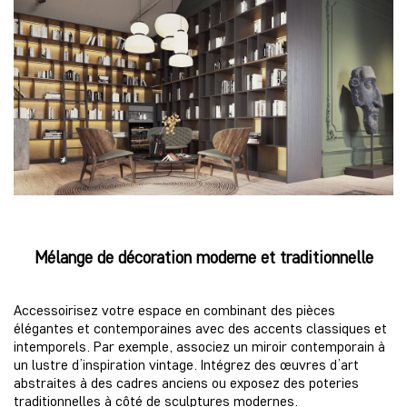
Mélange de décoration moderne et traditionnelle
Accessoirisez votre espace en combinant des pièces
élégantes et contemporaines avec des accents classiques et
intemporels. Par exemple, associez un miroir contemporain à
un lustre d’inspiration vintage. Intégrez des œuvres d’art
abstraites à des cadres anciens ou exposez des poteries
traditionnelles à côté de sculptures modernes.