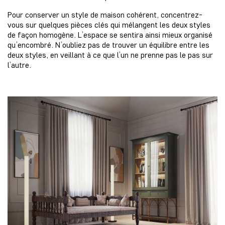
Pour conserver un style de maison cohérent, concentrez-
vous sur quelques pièces clés qui mélangent les deux styles
de façon homogène. L’espace se sentira ainsi mieux organisé
qu’encombré. N’oubliez pas de trouver un équilibre entre les
deux styles, en veillant à ce que l’un ne prenne pas le pas sur
l’autre.