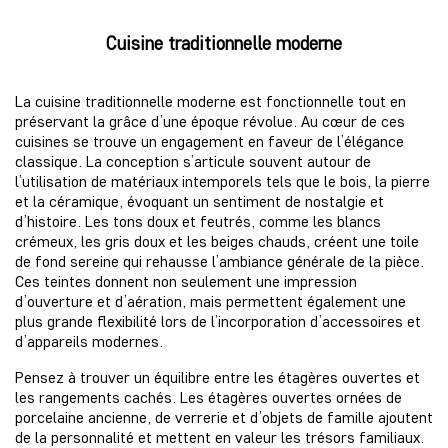
Cuisine traditionnelle moderne
La cuisine traditionnelle moderne est fonctionnelle tout en
préservant la grâce d’une époque révolue. Au cœur de ces
cuisines se trouve un engagement en faveur de l’élégance
classique. La conception s’articule souvent autour de
l’utilisation de matériaux intemporels tels que le bois, la pierre
et la céramique, évoquant un sentiment de nostalgie et
d’histoire. Les tons doux et feutrés, comme les blancs
crémeux, les gris doux et les beiges chauds, créent une toile
de fond sereine qui rehausse l’ambiance générale de la pièce.
Ces teintes donnent non seulement une impression
d’ouverture et d’aération, mais permettent également une
plus grande flexibilité lors de l’incorporation d’accessoires et
d’appareils modernes.
Pensez à trouver un équilibre entre les étagères ouvertes et
les rangements cachés. Les étagères ouvertes ornées de
porcelaine ancienne, de verrerie et d’objets de famille ajoutent
de la personnalité et mettent en valeur les trésors familiaux.