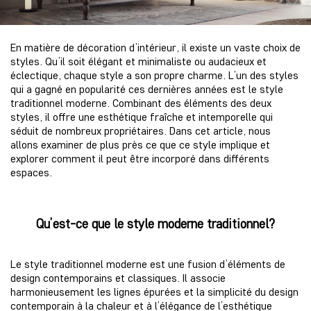
En matière de décoration d’intérieur, il existe un vaste choix de
styles. Qu’il soit élégant et minimaliste ou audacieux et
éclectique, chaque style a son propre charme. L’un des styles
qui a gagné en popularité ces dernières années est le style
traditionnel moderne. Combinant des éléments des deux
styles, il offre une esthétique fraîche et intemporelle qui
séduit de nombreux propriétaires. Dans cet article, nous
allons examiner de plus près ce que ce style implique et
explorer comment il peut être incorporé dans différents
espaces.
Qu’est-ce que le style moderne traditionnel?
Le style traditionnel moderne est une fusion d’éléments de
design contemporains et classiques. Il associe
harmonieusement les lignes épurées et la simplicité du design
contemporain à la chaleur et à l’élégance de l’esthétique