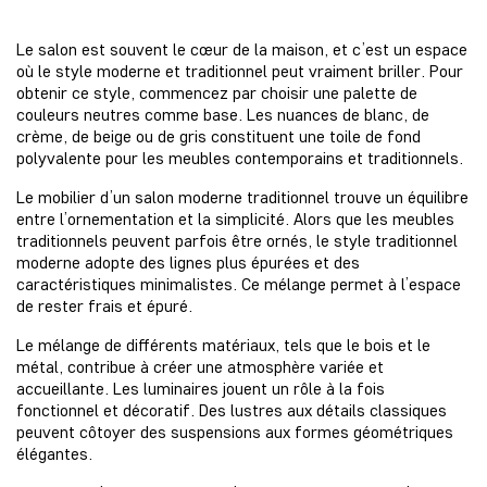
Le salon est souvent le cœur de la maison, et c’est un espace
où le style moderne et traditionnel peut vraiment briller. Pour
obtenir ce style, commencez par choisir une palette de
couleurs neutres comme base. Les nuances de blanc, de
crème, de beige ou de gris constituent une toile de fond
polyvalente pour les meubles contemporains et traditionnels.
Le mobilier d’un salon moderne traditionnel trouve un équilibre
entre l’ornementation et la simplicité. Alors que les meubles
traditionnels peuvent parfois être ornés, le style traditionnel
moderne adopte des lignes plus épurées et des
caractéristiques minimalistes. Ce mélange permet à l’espace
de rester frais et épuré.
Le mélange de différents matériaux, tels que le bois et le
métal, contribue à créer une atmosphère variée et
accueillante. Les luminaires jouent un rôle à la fois
fonctionnel et décoratif. Des lustres aux détails classiques
peuvent côtoyer des suspensions aux formes géométriques
élégantes.