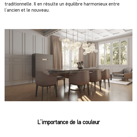
traditionnelle. Il en résulte un équilibre harmonieux entre
l’ancien et le nouveau.
L’importance de la couleur