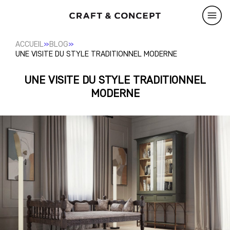
»
»
ACCUEIL
BLOG
UNE VISITE DU STYLE TRADITIONNEL MODERNE
UNE VISITE DU STYLE TRADITIONNEL
MODERNE