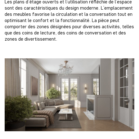
Les plans d’étage ouverts et l’utilisation réfléchie de l’espace
sont des caractéristiques du design moderne. L’emplacement
des meubles favorise la circulation et la conversation tout en
optimisant le confort et la fonctionnalité. La pièce peut
comporter des zones désignées pour diverses activités, telles
que des coins de lecture, des coins de conversation et des
zones de divertissement.