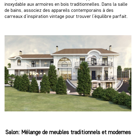
inoxydable aux armoires en bois traditionnelles. Dans la salle
de bains, associez des appareils contemporains à des
carreaux d’inspiration vintage pour trouver l’équilibre parfait.
Salon: Mélange de meubles traditionnels et modernes