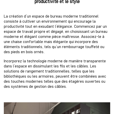
productivité et le style
La création d’un espace de bureau moderne traditionnel
consiste à cultiver un environnement qui encourage la
productivité tout en exsudant l’élégance. Commencez par un
espace de travail propre et dégagé, en choisissant un bureau
moderne et élégant comme pièce maîtresse. Associez-le à
une chaise confortable mais élégante qui incorpore des
éléments traditionnels, tels qu’un rembourrage touffeté ou
des pieds en bois ornés.
Incorporez la technologie moderne de manière transparente
dans l’espace en dissimulant les fils et les câbles. Les
solutions de rangement traditionnelles, telles que les
bibliothèques ou les armoires, peuvent être combinées avec
des touches modernes telles que des étagères ouvertes ou
des systèmes de gestion des câbles.