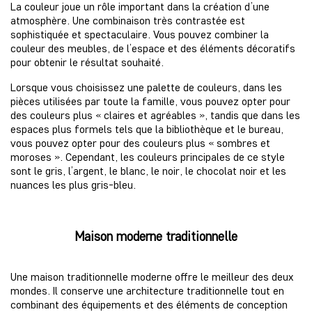
La couleur joue un rôle important dans la création d’une
atmosphère. Une combinaison très contrastée est
sophistiquée et spectaculaire. Vous pouvez combiner la
couleur des meubles, de l’espace et des éléments décoratifs
pour obtenir le résultat souhaité.
Lorsque vous choisissez une palette de couleurs, dans les
pièces utilisées par toute la famille, vous pouvez opter pour
des couleurs plus « claires et agréables », tandis que dans les
espaces plus formels tels que la bibliothèque et le bureau,
vous pouvez opter pour des couleurs plus « sombres et
moroses ». Cependant, les couleurs principales de ce style
sont le gris, l’argent, le blanc, le noir, le chocolat noir et les
nuances les plus gris-bleu.
Maison moderne traditionnelle
Une maison traditionnelle moderne offre le meilleur des deux
mondes. Il conserve une architecture traditionnelle tout en
combinant des équipements et des éléments de conception