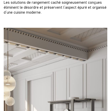
Les solutions de rangement caché soigneusement conçues
éliminent le désordre et préservent l’aspect épuré et organisé
d’une cuisine moderne.