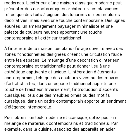
modernes. L’extérieur d’une maison classique moderne peut
présenter des caractéristiques architecturales classiques
telles que des toits à pignon, des lucarnes et des moulures
décoratives, mais avec une touche contemporaine. Des lignes
épurées, un aménagement paysager minimaliste et une
palette de couleurs neutres apportent une touche
contemporaine à l’extérieur traditionnel.
À l’intérieur de la maison, les plans d’étage ouverts avec des
zones fonctionnelles désignées créent une circulation fluide
entre les espaces. Le mélange d’une décoration d’intérieur
contemporaine et traditionnelle peut donner lieu à une
esthétique captivante et unique. L’intégration d’éléments
contemporains, tels que des couleurs vives ou des œuvres
d’art abstraites, dans un espace traditionnel apporte une
touche de fraîcheur. Inversement, l’introduction d’accents
classiques, tels que des meubles ornés ou des motifs
classiques, dans un cadre contemporain apporte un sentiment
d’élégance intemporelle.
Pour obtenir un look moderne et classique, optez pour un
mélange de matériaux contemporains et traditionnels. Par
exemple, dans la cuisine, associez des appareils en acier