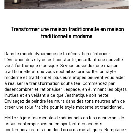
Transformer une maison traditionnelle en maison
traditionnelle moderne
Dans le monde dynamique de la décoration d’intérieur,
l’évolution des styles est constante, insufflant une nouvelle
vie à l’esthétique classique. Si vous possédez une maison
traditionnelle et que vous souhaitez lui insuffler un style
moderne et traditionnel, plusieurs étapes peuvent vous aider
à réaliser la transformation souhaitée. Commencez par
désencombrer et rationaliser l’espace, en éliminant les objets
inutiles et en veillant à ce que l’esthétique soit nette.
Envisagez de peindre les murs dans des tons neutres afin de
créer une toile fraîche pour le style moderne et traditionnel.
Mettez à jour les meubles traditionnels en les recouvrant de
tissus contemporains ou en ajoutant des accents
contemporains tels que des ferrures métalliques. Remplacez