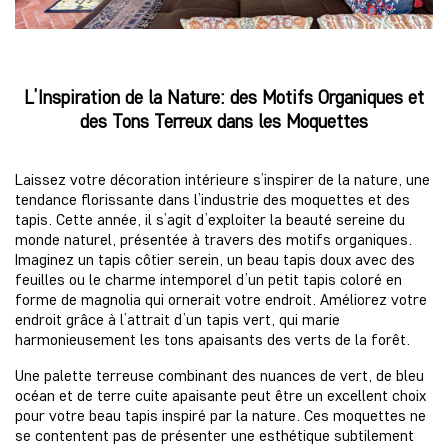
L’Inspiration de la Nature: des Motifs Organiques et
des Tons Terreux dans les Moquettes
Laissez votre décoration intérieure s’inspirer de la nature, une
tendance florissante dans l’industrie des moquettes et des
tapis. Cette année, il s’agit d’exploiter la beauté sereine du
monde naturel, présentée à travers des motifs organiques.
Imaginez un tapis côtier serein, un beau tapis doux avec des
feuilles ou le charme intemporel d’un petit tapis coloré en
forme de magnolia qui ornerait votre endroit. Améliorez votre
endroit grâce à l’attrait d’un tapis vert, qui marie
harmonieusement les tons apaisants des verts de la forêt.
Une palette terreuse combinant des nuances de vert, de bleu
océan et de terre cuite apaisante peut être un excellent choix
pour votre beau tapis inspiré par la nature. Ces moquettes ne
se contentent pas de présenter une esthétique subtilement