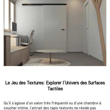
Le Jeu des Textures: Explorer l’Univers des Surfaces
Tactiles
Qu’il s’agisse d’un salon très fréquenté ou d’une chambre à
coucher intime, l’attrait des tapis texturés ne réside pas