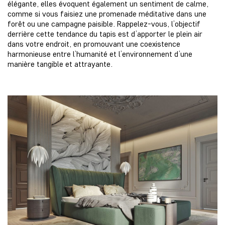
élégante, elles évoquent également un sentiment de calme,
comme si vous faisiez une promenade méditative dans une
forêt ou une campagne paisible. Rappelez-vous, l’objectif
derrière cette tendance du tapis est d’apporter le plein air
dans votre endroit, en promouvant une coexistence
harmonieuse entre l’humanité et l’environnement d’une
manière tangible et attrayante.