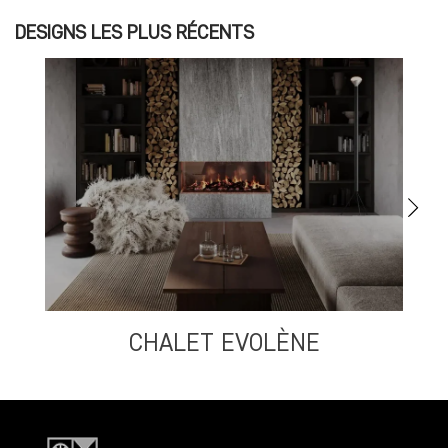
DESIGNS LES PLUS RÉCENTS
CHALET EVOLÈNE
S