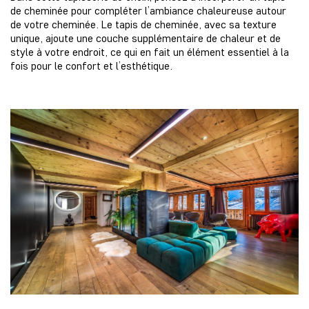
de cheminée pour compléter l’ambiance chaleureuse autour
de votre cheminée. Le tapis de cheminée, avec sa texture
unique, ajoute une couche supplémentaire de chaleur et de
style à votre endroit, ce qui en fait un élément essentiel à la
fois pour le confort et l’esthétique.