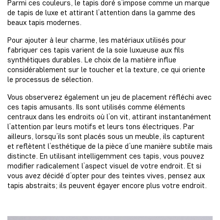
Parmi ces couleurs, le tapis doré s’impose comme un marque
de tapis de luxe et attirant l’attention dans la gamme des
beaux tapis modernes.
Pour ajouter à leur charme, les matériaux utilisés pour
fabriquer ces tapis varient de la soie luxueuse aux fils
synthétiques durables. Le choix de la matière influe
considérablement sur le toucher et la texture, ce qui oriente
le processus de sélection.
Vous observerez également un jeu de placement réfléchi avec
ces tapis amusants. Ils sont utilisés comme éléments
centraux dans les endroits où l’on vit, attirant instantanément
l’attention par leurs motifs et leurs tons électriques. Par
ailleurs, lorsqu’ils sont placés sous un meuble, ils capturent
et reflètent l’esthétique de la pièce d’une manière subtile mais
distincte. En utilisant intelligemment ces tapis, vous pouvez
modifier radicalement l’aspect visuel de votre endroit. Et si
vous avez décidé d’opter pour des teintes vives, pensez aux
tapis abstraits; ils peuvent égayer encore plus votre endroit.