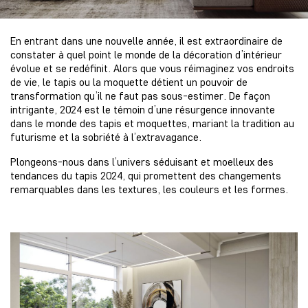
En entrant dans une nouvelle année, il est extraordinaire de
constater à quel point le monde de la décoration d’intérieur
évolue et se redéfinit. Alors que vous réimaginez vos endroits
de vie, le tapis ou la moquette détient un pouvoir de
transformation qu’il ne faut pas sous-estimer. De façon
intrigante, 2024 est le témoin d’une résurgence innovante
dans le monde des tapis et moquettes, mariant la tradition au
futurisme et la sobriété à l’extravagance.
Plongeons-nous dans l’univers séduisant et moelleux des
tendances du tapis 2024, qui promettent des changements
remarquables dans les textures, les couleurs et les formes.