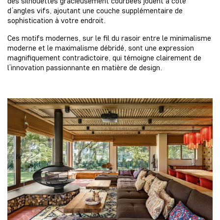
des silhouettes gracieusement courbées jouent à côté
d’angles vifs, ajoutant une couche supplémentaire de
sophistication à votre endroit.
Ces motifs modernes, sur le fil du rasoir entre le minimalisme
moderne et le maximalisme débridé, sont une expression
magnifiquement contradictoire, qui témoigne clairement de
l’innovation passionnante en matière de design.