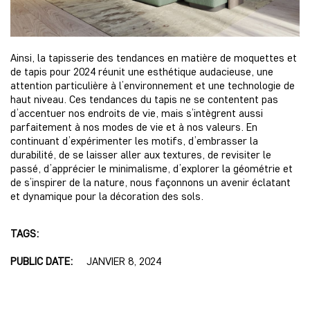
Ainsi, la tapisserie des tendances en matière de moquettes et
de tapis pour 2024 réunit une esthétique audacieuse, une
attention particulière à l’environnement et une technologie de
haut niveau. Ces tendances du tapis ne se contentent pas
d’accentuer nos endroits de vie, mais s’intègrent aussi
parfaitement à nos modes de vie et à nos valeurs. En
continuant d’expérimenter les motifs, d’embrasser la
durabilité, de se laisser aller aux textures, de revisiter le
passé, d’apprécier le minimalisme, d’explorer la géométrie et
de s’inspirer de la nature, nous façonnons un avenir éclatant
et dynamique pour la décoration des sols.
TAGS:
PUBLIC DATE:
JANVIER 8, 2024