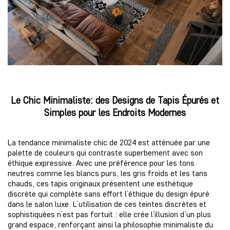
Le Chic Minimaliste: des Designs de Tapis Épurés et
Simples pour les Endroits Modernes
La tendance minimaliste chic de 2024 est atténuée par une
palette de couleurs qui contraste superbement avec son
éthique expressive. Avec une préférence pour les tons
neutres comme les blancs purs, les gris froids et les tans
chauds, ces tapis originaux présentent une esthétique
discrète qui complète sans effort l’éthique du design épuré
dans le salon luxe. L’utilisation de ces teintes discrètes et
sophistiquées n’est pas fortuit : elle crée l’illusion d’un plus
grand espace, renforçant ainsi la philosophie minimaliste du