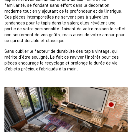
familiarité, se fondant sans effort dans la décoration
moderne tout en y ajoutant de la profondeur et de l’intrigue.
Ces pièces intemporelles ne servent pas à suivre les
tendances pour le tapis dans le salon; elles révèlent une
partie de votre personnalité, faisant de votre maison le reflet
non seulement de vos goûts, mais aussi de votre amour pour
ce qui est durable et classique.
Sans oublier le facteur de durabilité des tapis vintage, qui
mérite d’être souligné. Le fait de raviver l’intérêt pour ces
pièces encourage le recyclage et prolonge la durée de vie
d’objets précieux fabriqués à la main.