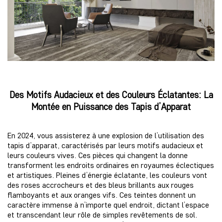
Des Motifs Audacieux et des Couleurs Éclatantes: La
Montée en Puissance des Tapis d’Apparat
En 2024, vous assisterez à une explosion de l’utilisation des
tapis d’apparat, caractérisés par leurs motifs audacieux et
leurs couleurs vives. Ces pièces qui changent la donne
transforment les endroits ordinaires en royaumes éclectiques
et artistiques. Pleines d’énergie éclatante, les couleurs vont
des roses accrocheurs et des bleus brillants aux rouges
flamboyants et aux oranges vifs. Ces teintes donnent un
caractère immense à n’importe quel endroit, dictant l’espace
et transcendant leur rôle de simples revêtements de sol.