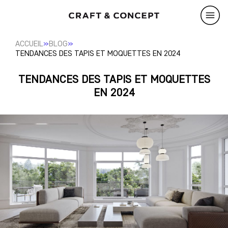
»
»
ACCUEIL
BLOG
TENDANCES DES TAPIS ET MOQUETTES EN 2024
TENDANCES DES TAPIS ET MOQUETTES
EN 2024