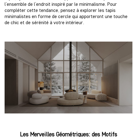
l’ensemble de l’endroit inspiré par le minimalisme. Pour
compléter cette tendance, pensez à explorer les tapis
minimalistes en forme de cercle qui apporteront une touche
de chic et de sérénité à votre intérieur.
Les Merveilles Géométriques: des Motifs