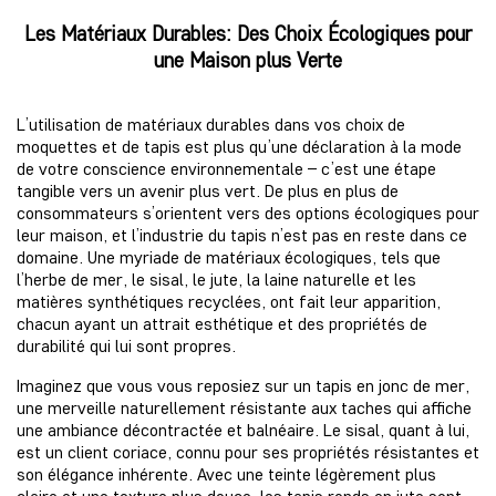
Les Matériaux Durables: Des Choix Écologiques pour
une Maison plus Verte
L’utilisation de matériaux durables dans vos choix de
moquettes et de tapis est plus qu’une déclaration à la mode
de votre conscience environnementale – c’est une étape
tangible vers un avenir plus vert. De plus en plus de
consommateurs s’orientent vers des options écologiques pour
leur maison, et l’industrie du tapis n’est pas en reste dans ce
domaine. Une myriade de matériaux écologiques, tels que
l’herbe de mer, le sisal, le jute, la laine naturelle et les
matières synthétiques recyclées, ont fait leur apparition,
chacun ayant un attrait esthétique et des propriétés de
durabilité qui lui sont propres.
Imaginez que vous vous reposiez sur un tapis en jonc de mer,
une merveille naturellement résistante aux taches qui affiche
une ambiance décontractée et balnéaire. Le sisal, quant à lui,
est un client coriace, connu pour ses propriétés résistantes et
son élégance inhérente. Avec une teinte légèrement plus