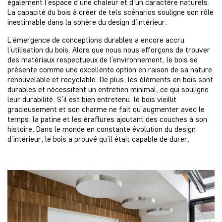
également l’espace d’une chaleur et d’un caractère naturels.
La capacité du bois à créer de tels scénarios souligne son rôle
inestimable dans la sphère du design d’intérieur.
L’émergence de conceptions durables a encore accru
l’utilisation du bois. Alors que nous nous efforçons de trouver
des matériaux respectueux de l’environnement, le bois se
présente comme une excellente option en raison de sa nature
renouvelable et recyclable. De plus, les éléments en bois sont
durables et nécessitent un entretien minimal, ce qui souligne
leur durabilité. S’il est bien entretenu, le bois vieillit
gracieusement et son charme ne fait qu’augmenter avec le
temps, la patine et les éraflures ajoutant des couches à son
histoire. Dans le monde en constante évolution du design
d’intérieur, le bois a prouvé qu’il était capable de durer.