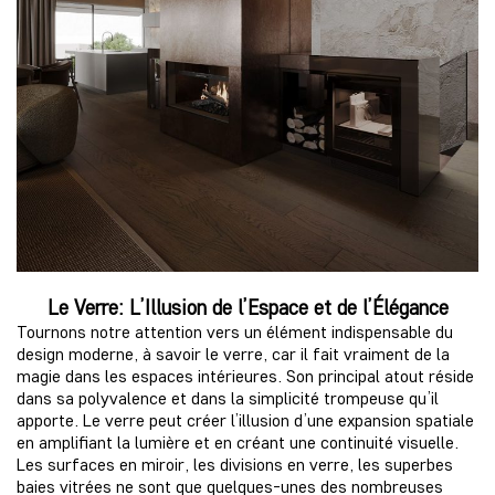
Le Verre: L’Illusion de l’Espace et de l’Élégance
Tournons notre attention vers un élément indispensable du
design moderne, à savoir le verre, car il fait vraiment de la
magie dans les espaces intérieures. Son principal atout réside
dans sa polyvalence et dans la simplicité trompeuse qu’il
apporte. Le verre peut créer l’illusion d’une expansion spatiale
en amplifiant la lumière et en créant une continuité visuelle.
Les surfaces en miroir, les divisions en verre, les superbes
baies vitrées ne sont que quelques-unes des nombreuses