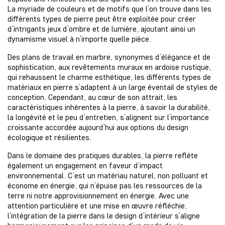
La myriade de couleurs et de motifs que l’on trouve dans les
différents types de pierre peut être exploitée pour créer
d’intrigants jeux d’ombre et de lumière, ajoutant ainsi un
dynamisme visuel à n’importe quelle pièce.
Des plans de travail en marbre, synonymes d’élégance et de
sophistication, aux revêtements muraux en ardoise rustique,
qui rehaussent le charme esthétique, les différents types de
matériaux en pierre s’adaptent à un large éventail de styles de
conception. Cependant, au cœur de son attrait, les
caractéristiques inhérentes à la pierre, à savoir la durabilité,
la longévité et le peu d’entretien, s’alignent sur l’importance
croissante accordée aujourd’hui aux options du design
écologique et résilientes.
Dans le domaine des pratiques durables, la pierre reflète
également un engagement en faveur d’impact
environnemental. C’est un matériau naturel, non polluant et
économe en énergie, qui n’épuise pas les ressources de la
terre ni notre approvisionnement en énergie. Avec une
attention particulière et une mise en œuvre réfléchie,
l’intégration de la pierre dans le design d’intérieur s’aligne