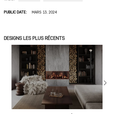
PUBLIC DATE:
MARS 13, 2024
DESIGNS LES PLUS RÉCENTS