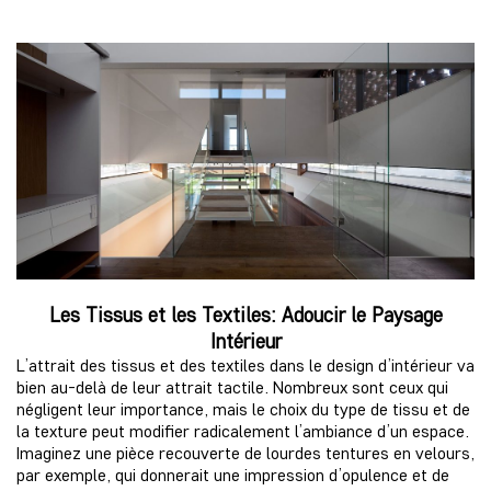
Les Tissus et les Textiles: Adoucir le Paysage
Intérieur
L’attrait des tissus et des textiles dans le design d’intérieur va
bien au-delà de leur attrait tactile. Nombreux sont ceux qui
négligent leur importance, mais le choix du type de tissu et de
la texture peut modifier radicalement l’ambiance d’un espace.
Imaginez une pièce recouverte de lourdes tentures en velours,
par exemple, qui donnerait une impression d’opulence et de