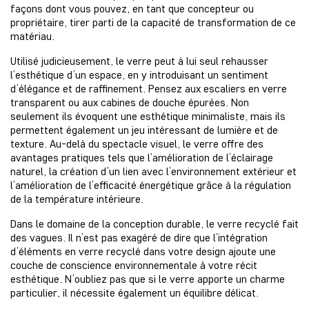
façons dont vous pouvez, en tant que concepteur ou
propriétaire, tirer parti de la capacité de transformation de ce
matériau.
Utilisé judicieusement, le verre peut à lui seul rehausser
l’esthétique d’un espace, en y introduisant un sentiment
d’élégance et de raffinement. Pensez aux escaliers en verre
transparent ou aux cabines de douche épurées. Non
seulement ils évoquent une esthétique minimaliste, mais ils
permettent également un jeu intéressant de lumière et de
texture. Au-delà du spectacle visuel, le verre offre des
avantages pratiques tels que l’amélioration de l’éclairage
naturel, la création d’un lien avec l’environnement extérieur et
l’amélioration de l’efficacité énergétique grâce à la régulation
de la température intérieure.
Dans le domaine de la conception durable, le verre recyclé fait
des vagues. Il n’est pas exagéré de dire que l’intégration
d’éléments en verre recyclé dans votre design ajoute une
couche de conscience environnementale à votre récit
esthétique. N’oubliez pas que si le verre apporte un charme
particulier, il nécessite également un équilibre délicat.