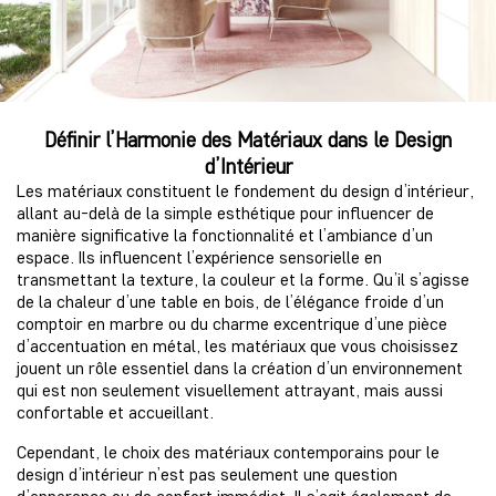
Définir l’Harmonie des Matériaux dans le Design
d’Intérieur
Les matériaux constituent le fondement du design d’intérieur,
allant au-delà de la simple esthétique pour influencer de
manière significative la fonctionnalité et l’ambiance d’un
espace. Ils influencent l’expérience sensorielle en
transmettant la texture, la couleur et la forme. Qu’il s’agisse
de la chaleur d’une table en bois, de l’élégance froide d’un
comptoir en marbre ou du charme excentrique d’une pièce
d’accentuation en métal, les matériaux que vous choisissez
jouent un rôle essentiel dans la création d’un environnement
qui est non seulement visuellement attrayant, mais aussi
confortable et accueillant.
Cependant, le choix des matériaux contemporains pour le
design d’intérieur n’est pas seulement une question