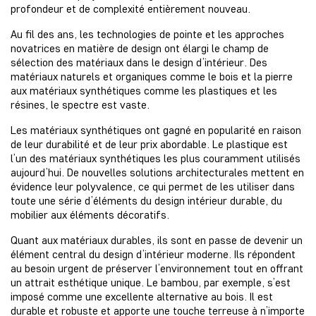
profondeur et de complexité entièrement nouveau.
Au fil des ans, les technologies de pointe et les approches
novatrices en matière de design ont élargi le champ de
sélection des matériaux dans le design d’intérieur. Des
matériaux naturels et organiques comme le bois et la pierre
aux matériaux synthétiques comme les plastiques et les
résines, le spectre est vaste.
Les matériaux synthétiques ont gagné en popularité en raison
de leur durabilité et de leur prix abordable. Le plastique est
l’un des matériaux synthétiques les plus couramment utilisés
aujourd’hui. De nouvelles solutions architecturales mettent en
évidence leur polyvalence, ce qui permet de les utiliser dans
toute une série d’éléments du design intérieur durable, du
mobilier aux éléments décoratifs.
Quant aux matériaux durables, ils sont en passe de devenir un
élément central du design d’intérieur moderne. Ils répondent
au besoin urgent de préserver l’environnement tout en offrant
un attrait esthétique unique. Le bambou, par exemple, s’est
imposé comme une excellente alternative au bois. Il est
durable et robuste et apporte une touche terreuse à n’importe