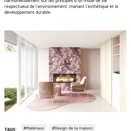
harmonieusement sur les principes d’un mode de vie
respectueux de l’environnement, mariant l’esthétique et le
développement durable.
#Matériaux
#Design de la maison
TAGS: