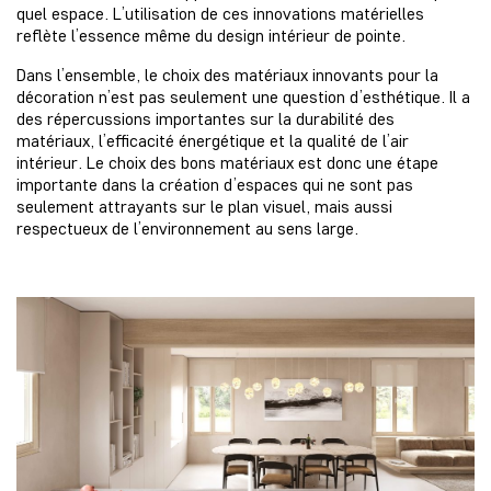
quel espace. L’utilisation de ces innovations matérielles
reflète l’essence même du design intérieur de pointe.
Dans l’ensemble, le choix des matériaux innovants pour la
décoration n’est pas seulement une question d’esthétique. Il a
des répercussions importantes sur la durabilité des
matériaux, l’efficacité énergétique et la qualité de l’air
intérieur. Le choix des bons matériaux est donc une étape
importante dans la création d’espaces qui ne sont pas
seulement attrayants sur le plan visuel, mais aussi
respectueux de l’environnement au sens large.