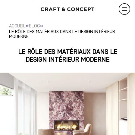
»
»
ACCUEIL
BLOG
LE RÔLE DES MATÉRIAUX DANS LE DESIGN INTÉRIEUR
MODERNE
LE RÔLE DES MATÉRIAUX DANS LE
DESIGN INTÉRIEUR MODERNE