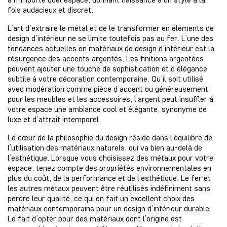
fois audacieux et discret.
L’art d’extraire le métal et de le transformer en éléments de
design d’intérieur ne se limite toutefois pas au fer. L’une des
tendances actuelles en matériaux de design d’intérieur est la
résurgence des accents argentés. Les finitions argentées
peuvent ajouter une touche de sophistication et d’élégance
subtile à votre décoration contemporaine. Qu’il soit utilisé
avec modération comme pièce d’accent ou généreusement
pour les meubles et les accessoires, l’argent peut insuffler à
votre espace une ambiance cool et élégante, synonyme de
luxe et d’attrait intemporel.
Le cœur de la philosophie du design réside dans l’équilibre de
l’utilisation des matériaux naturels, qui va bien au-delà de
l’esthétique. Lorsque vous choisissez des métaux pour votre
espace, tenez compte des propriétés environnementales en
plus du coût, de la performance et de l’esthétique. Le fer et
les autres métaux peuvent être réutilisés indéfiniment sans
perdre leur qualité, ce qui en fait un excellent choix des
matériaux contemporains pour un design d’intérieur durable.
Le fait d’opter pour des matériaux dont l’origine est