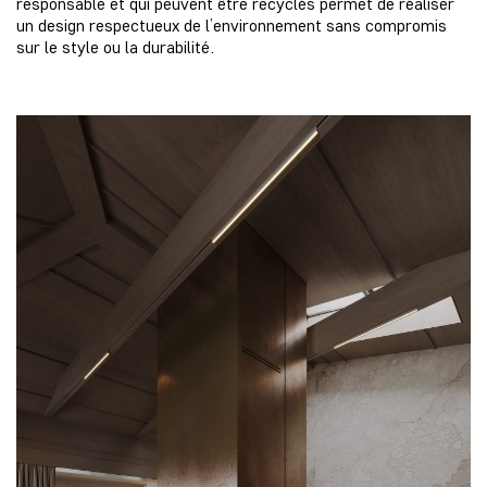
responsable et qui peuvent être recyclés permet de réaliser
un design respectueux de l’environnement sans compromis
sur le style ou la durabilité.