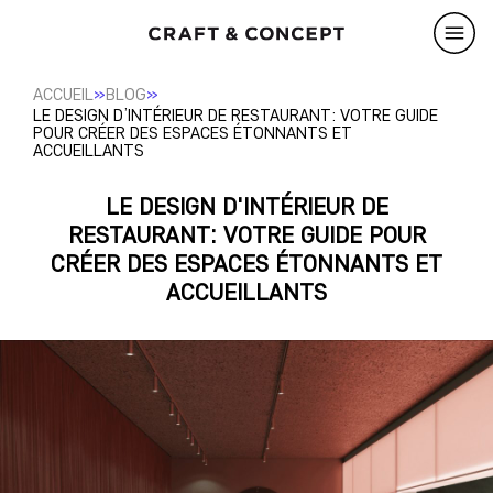
»
»
ACCUEIL
BLOG
LE DESIGN D’INTÉRIEUR DE RESTAURANT: VOTRE GUIDE
POUR CRÉER DES ESPACES ÉTONNANTS ET
ACCUEILLANTS
LE DESIGN D'INTÉRIEUR DE
RESTAURANT: VOTRE GUIDE POUR
CRÉER DES ESPACES ÉTONNANTS ET
ACCUEILLANTS