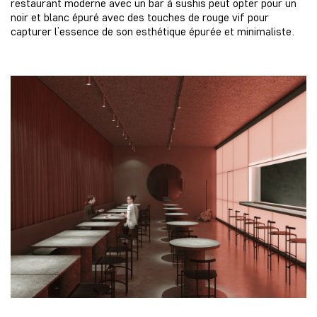
restaurant moderne avec un bar à sushis peut opter pour un
noir et blanc épuré avec des touches de rouge vif pour
capturer l’essence de son esthétique épurée et minimaliste.