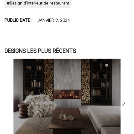
#Design d'intérieur de restaurant
PUBLIC DATE:
JANVIER 9, 2024
DESIGNS LES PLUS RÉCENTS