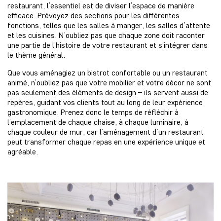
restaurant, l’essentiel est de diviser l’espace de manière
efficace. Prévoyez des sections pour les différentes
fonctions, telles que les salles à manger, les salles d’attente
et les cuisines. N’oubliez pas que chaque zone doit raconter
une partie de l’histoire de votre restaurant et s’intégrer dans
le thème général.
Que vous aménagiez un bistrot confortable ou un restaurant
animé, n’oubliez pas que votre mobilier et votre décor ne sont
pas seulement des éléments de design – ils servent aussi de
repères, guidant vos clients tout au long de leur expérience
gastronomique. Prenez donc le temps de réfléchir à
l’emplacement de chaque chaise, à chaque luminaire, à
chaque couleur de mur, car l’aménagement d’un restaurant
peut transformer chaque repas en une expérience unique et
agréable.