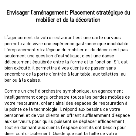
Envisager l’aménagement: Placement stratégique du
mobilier et de la décoration
L’agencement de votre restaurant est une carte qui vous
permettra de vivre une expérience gastronomique inoubliable.
L’emplacement stratégique du mobilier et du décor n’est pas
seulement une question d’esthétique; c’est une danse
délicatement équilibrée entre la forme et la fonction. S’il est
bien exécuté, il permettra à vos clients de passer sans
encombre de la porte d’entrée à leur table, aux toilettes, au
bar ou à la caisse.
Comme un chef d’orchestre symphonique, un agencement
intelligemment conçu orchestre toutes les parties mobiles de
votre restaurant, créant ainsi des espaces de restauration à
la pointe de la technologie. Il répond aux besoins de votre
personnel et de vos clients en offrant suffisamment d’espace
aux serveurs pour qu’ils puissent se déplacer efficacement,
tout en donnant aux clients l’espace dont ils ont besoin pour
dîner confortablement. Quelle que soit la taille de votre