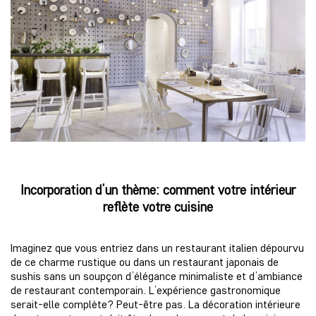
Incorporation d’un thème: comment votre intérieur
reflète votre cuisine
Imaginez que vous entriez dans un restaurant italien dépourvu
de ce charme rustique ou dans un restaurant japonais de
sushis sans un soupçon d’élégance minimaliste et d’ambiance
de restaurant contemporain. L’expérience gastronomique
serait-elle complète? Peut-être pas. La décoration intérieure