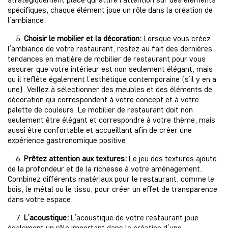
spécifiques, chaque élément joue un rôle dans la création de
l’ambiance.
5.
Choisir le mobilier et la décoration:
Lorsque vous créez
l’ambiance de votre restaurant, restez au fait des dernières
tendances en matière de mobilier de restaurant pour vous
assurer que votre intérieur est non seulement élégant, mais
qu’il reflète également l’esthétique contemporaine (s’il y en a
une). Veillez à sélectionner des meubles et des éléments de
décoration qui correspondent à votre concept et à votre
palette de couleurs. Le mobilier de restaurant doit non
seulement être élégant et correspondre à votre thème, mais
aussi être confortable et accueillant afin de créer une
expérience gastronomique positive.
6.
Prêtez attention aux textures:
Le jeu des textures ajoute
de la profondeur et de la richesse à votre aménagement.
Combinez différents matériaux pour le restaurant, comme le
bois, le métal ou le tissu, pour créer un effet de transparence
dans votre espace.
7.
L’acoustique:
L’acoustique de votre restaurant joue
également un rôle important dans la création d’une