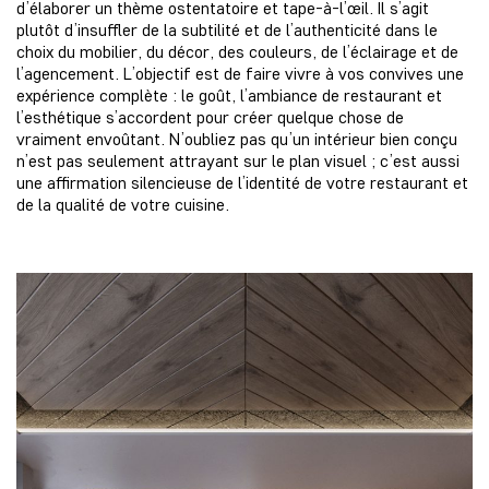
d’élaborer un thème ostentatoire et tape-à-l’œil. Il s’agit
plutôt d’insuffler de la subtilité et de l’authenticité dans le
choix du mobilier, du décor, des couleurs, de l’éclairage et de
l’agencement. L’objectif est de faire vivre à vos convives une
expérience complète : le goût, l’ambiance de restaurant et
l’esthétique s’accordent pour créer quelque chose de
vraiment envoûtant. N’oubliez pas qu’un intérieur bien conçu
n’est pas seulement attrayant sur le plan visuel ; c’est aussi
une affirmation silencieuse de l’identité de votre restaurant et
de la qualité de votre cuisine.