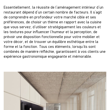
Essentiellement, la réussite de l’aménagement intérieur d’un
restaurant dépend d’un certain nombre de facteurs. Il s’agit
de comprendre en profondeur votre marché cible et ses
préférences, de choisir un thème en rapport avec la cuisine
que vous servez, d’utiliser stratégiquement les couleurs et
les textures pour influencer l’humeur et la perception, de
prévoir une disposition fonctionnelle pour votre mobilier et
votre décor, et de trouver un équilibre esthétique entre la
forme et la fonction. Tous ces éléments, lorsqu’ils sont
combinés de manière réfléchie, garantissent à vos clients une
expérience gastronomique engageante et mémorable.