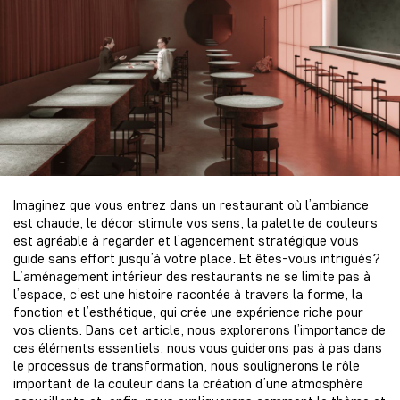
Imaginez que vous entrez dans un restaurant où l’ambiance
est chaude, le décor stimule vos sens, la palette de couleurs
est agréable à regarder et l’agencement stratégique vous
guide sans effort jusqu’à votre place. Et êtes-vous intrigués?
L’aménagement intérieur des restaurants ne se limite pas à
l’espace, c’est une histoire racontée à travers la forme, la
fonction et l’esthétique, qui crée une expérience riche pour
vos clients. Dans cet article, nous explorerons l’importance de
ces éléments essentiels, nous vous guiderons pas à pas dans
le processus de transformation, nous soulignerons le rôle
important de la couleur dans la création d’une atmosphère