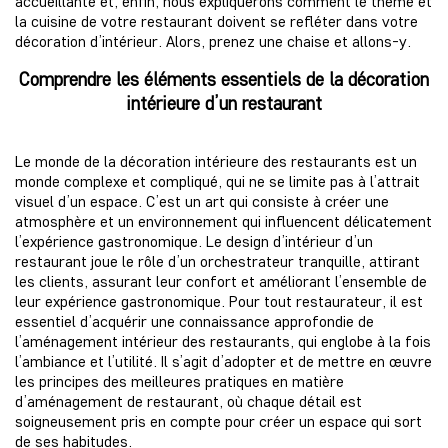
accueillante et, enfin, nous expliquerons comment le thème et
la cuisine de votre restaurant doivent se refléter dans votre
décoration d’intérieur. Alors, prenez une chaise et allons-y.
Comprendre les éléments essentiels de la décoration
intérieure d’un restaurant
Le monde de la décoration intérieure des restaurants est un
monde complexe et compliqué, qui ne se limite pas à l’attrait
visuel d’un espace. C’est un art qui consiste à créer une
atmosphère et un environnement qui influencent délicatement
l’expérience gastronomique. Le design d’intérieur d’un
restaurant joue le rôle d’un orchestrateur tranquille, attirant
les clients, assurant leur confort et améliorant l’ensemble de
leur expérience gastronomique. Pour tout restaurateur, il est
essentiel d’acquérir une connaissance approfondie de
l’aménagement intérieur des restaurants, qui englobe à la fois
l’ambiance et l’utilité. Il s’agit d’adopter et de mettre en œuvre
les principes des meilleures pratiques en matière
d’aménagement de restaurant, où chaque détail est
soigneusement pris en compte pour créer un espace qui sort
de ses habitudes.