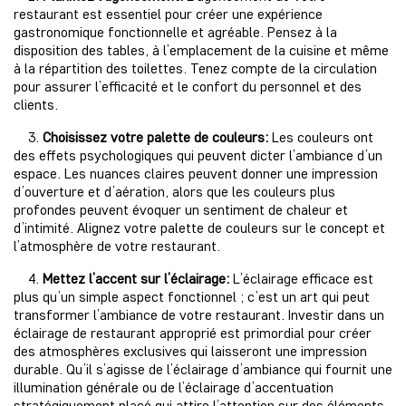
restaurant est essentiel pour créer une expérience
gastronomique fonctionnelle et agréable. Pensez à la
disposition des tables, à l’emplacement de la cuisine et même
à la répartition des toilettes. Tenez compte de la circulation
pour assurer l’efficacité et le confort du personnel et des
clients.
3.
Choisissez votre palette de couleurs:
Les couleurs ont
des effets psychologiques qui peuvent dicter l’ambiance d’un
espace. Les nuances claires peuvent donner une impression
d’ouverture et d’aération, alors que les couleurs plus
profondes peuvent évoquer un sentiment de chaleur et
d’intimité. Alignez votre palette de couleurs sur le concept et
l’atmosphère de votre restaurant.
4.
Mettez l’accent sur l’éclairage:
L’éclairage efficace est
plus qu’un simple aspect fonctionnel ; c’est un art qui peut
transformer l’ambiance de votre restaurant. Investir dans un
éclairage de restaurant approprié est primordial pour créer
des atmosphères exclusives qui laisseront une impression
durable. Qu’il s’agisse de l’éclairage d’ambiance qui fournit une
illumination générale ou de l’éclairage d’accentuation
stratégiquement placé qui attire l’attention sur des éléments