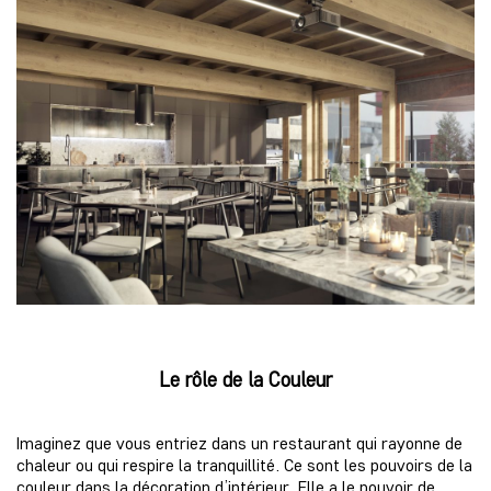
Le rôle de la Couleur
Imaginez que vous entriez dans un restaurant qui rayonne de
chaleur ou qui respire la tranquillité. Ce sont les pouvoirs de la
couleur dans la décoration d’intérieur. Elle a le pouvoir de