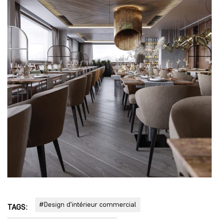
#Design d'intérieur commercial
TAGS: