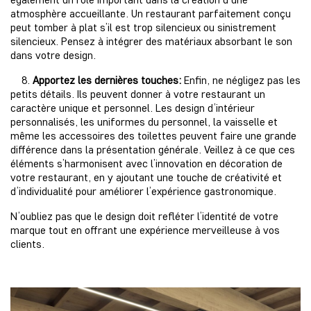
atmosphère accueillante. Un restaurant parfaitement conçu
peut tomber à plat s’il est trop silencieux ou sinistrement
silencieux. Pensez à intégrer des matériaux absorbant le son
dans votre design.
8.
Apportez les dernières touches:
Enfin, ne négligez pas les
petits détails. Ils peuvent donner à votre restaurant un
caractère unique et personnel. Les design d’intérieur
personnalisés, les uniformes du personnel, la vaisselle et
même les accessoires des toilettes peuvent faire une grande
différence dans la présentation générale. Veillez à ce que ces
éléments s’harmonisent avec l’innovation en décoration de
votre restaurant, en y ajoutant une touche de créativité et
d’individualité pour améliorer l’expérience gastronomique.
N’oubliez pas que le design doit refléter l’identité de votre
marque tout en offrant une expérience merveilleuse à vos
clients.