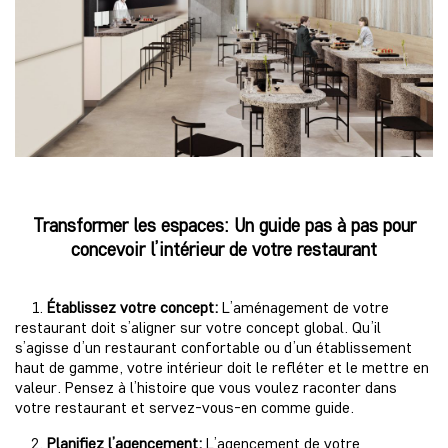
Transformer les espaces: Un guide pas à pas pour
concevoir l’intérieur de votre restaurant
1.
Établissez votre concept:
L’aménagement de votre
restaurant doit s’aligner sur votre concept global. Qu’il
s’agisse d’un restaurant confortable ou d’un établissement
haut de gamme, votre intérieur doit le refléter et le mettre en
valeur. Pensez à l’histoire que vous voulez raconter dans
votre restaurant et servez-vous-en comme guide.
2.
Planifiez l’agencement:
L’agencement de votre