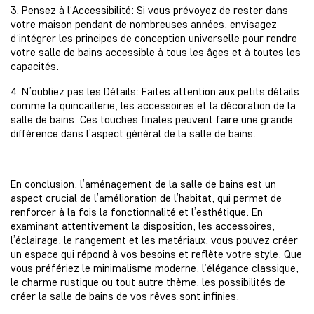
3. Pensez à l’Accessibilité: Si vous prévoyez de rester dans
votre maison pendant de nombreuses années, envisagez
d’intégrer les principes de conception universelle pour rendre
votre salle de bains accessible à tous les âges et à toutes les
capacités.
4. N’oubliez pas les Détails: Faites attention aux petits détails
comme la quincaillerie, les accessoires et la décoration de la
salle de bains. Ces touches finales peuvent faire une grande
différence dans l’aspect général de la salle de bains.
En conclusion, l’aménagement de la salle de bains est un
aspect crucial de l’amélioration de l’habitat, qui permet de
renforcer à la fois la fonctionnalité et l’esthétique. En
examinant attentivement la disposition, les accessoires,
l’éclairage, le rangement et les matériaux, vous pouvez créer
un espace qui répond à vos besoins et reflète votre style. Que
vous préfériez le minimalisme moderne, l’élégance classique,
le charme rustique ou tout autre thème, les possibilités de
créer la salle de bains de vos rêves sont infinies.