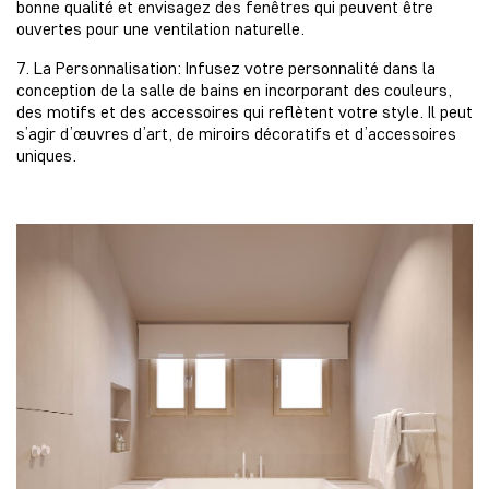
bonne qualité et envisagez des fenêtres qui peuvent être
ouvertes pour une ventilation naturelle.
7. La Personnalisation: Infusez votre personnalité dans la
conception de la salle de bains en incorporant des couleurs,
des motifs et des accessoires qui reflètent votre style. Il peut
s’agir d’œuvres d’art, de miroirs décoratifs et d’accessoires
uniques.