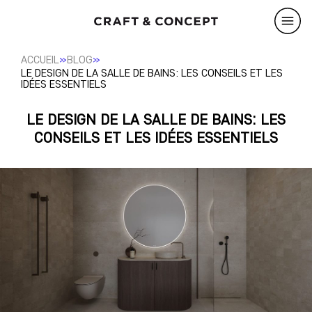
»
»
ACCUEIL
BLOG
LE DESIGN DE LA SALLE DE BAINS: LES CONSEILS ET LES
IDÉES ESSENTIELS
LE DESIGN DE LA SALLE DE BAINS: LES
CONSEILS ET LES IDÉES ESSENTIELS