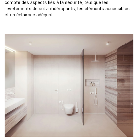
compte des aspects liés à la sécurité, tels que les
revêtements de sol antidérapants, les éléments accessibles
et un éclairage adéquat.