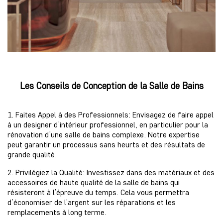
Les Conseils de Conception de la Salle de Bains
1. Faites Appel à des Professionnels: Envisagez de faire appel
à un designer d’intérieur professionnel, en particulier pour la
rénovation d’une salle de bains complexe. Notre expertise
peut garantir un processus sans heurts et des résultats de
grande qualité.
2. Privilégiez la Qualité: Investissez dans des matériaux et des
accessoires de haute qualité de la salle de bains qui
résisteront à l’épreuve du temps. Cela vous permettra
d’économiser de l’argent sur les réparations et les
remplacements à long terme.