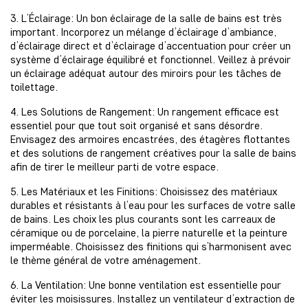
3. L’Éclairage: Un bon éclairage de la salle de bains est très
important. Incorporez un mélange d’éclairage d’ambiance,
d’éclairage direct et d’éclairage d’accentuation pour créer un
système d’éclairage équilibré et fonctionnel. Veillez à prévoir
un éclairage adéquat autour des miroirs pour les tâches de
toilettage.
4. Les Solutions de Rangement: Un rangement efficace est
essentiel pour que tout soit organisé et sans désordre.
Envisagez des armoires encastrées, des étagères flottantes
et des solutions de rangement créatives pour la salle de bains
afin de tirer le meilleur parti de votre espace.
5. Les Matériaux et les Finitions: Choisissez des matériaux
durables et résistants à l’eau pour les surfaces de votre salle
de bains. Les choix les plus courants sont les carreaux de
céramique ou de porcelaine, la pierre naturelle et la peinture
imperméable. Choisissez des finitions qui s’harmonisent avec
le thème général de votre aménagement.
6. La Ventilation: Une bonne ventilation est essentielle pour
éviter les moisissures. Installez un ventilateur d’extraction de