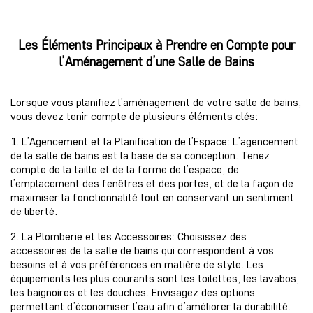
Les Éléments Principaux à Prendre en Compte pour
l’Aménagement d’une Salle de Bains
Lorsque vous planifiez l’aménagement de votre salle de bains,
vous devez tenir compte de plusieurs éléments clés:
1. L’Agencement et la Planification de l’Espace: L’agencement
de la salle de bains est la base de sa conception. Tenez
compte de la taille et de la forme de l’espace, de
l’emplacement des fenêtres et des portes, et de la façon de
maximiser la fonctionnalité tout en conservant un sentiment
de liberté.
2. La Plomberie et les Accessoires: Choisissez des
accessoires de la salle de bains qui correspondent à vos
besoins et à vos préférences en matière de style. Les
équipements les plus courants sont les toilettes, les lavabos,
les baignoires et les douches. Envisagez des options
permettant d’économiser l’eau afin d’améliorer la durabilité.