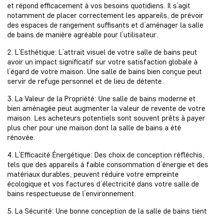
et répond efficacement à vos besoins quotidiens. Il s’agit
notamment de placer correctement les appareils, de prévoir
des espaces de rangement suffisants et d’aménager la salle
de bains de manière agréable pour l’utilisateur.
2. L’Esthétique: L’attrait visuel de votre salle de bains peut
avoir un impact significatif sur votre satisfaction globale à
l’égard de votre maison. Une salle de bains bien conçue peut
servir de refuge personnel et de lieu de détente.
3. La Valeur de la Propriété: Une salle de bains moderne et
bien aménagée peut augmenter la valeur de revente de votre
maison. Les acheteurs potentiels sont souvent prêts à payer
plus cher pour une maison dont la salle de bains a été
rénovée.
4. L’Efficacité Énergétique: Des choix de conception réfléchis,
tels que des appareils à faible consommation d’énergie et des
matériaux durables, peuvent réduire votre empreinte
écologique et vos factures d’électricité dans votre salle de
bains respectueuse de l’environnement.
5. La Sécurité: Une bonne conception de la salle de bains tient