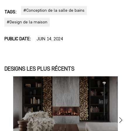
#Conception de la salle de bains
TAGS:
#Design de la maison
PUBLIC DATE:
JUIN 14, 2024
DESIGNS LES PLUS RÉCENTS