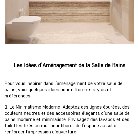
Les Idées d’Aménagement de la Salle de Bains
Pour vous inspirer dans l’aménagement de votre salle de
bains, voici quelques idées pour différents styles et
préférences:
1. Le Minimalisme Moderne: Adoptez des lignes épurées, des
couleurs neutres et des accessoires élégants d’une salle de
bains moderne et minimaliste. Envisagez des lavabos et des
toilettes fixés au mur pour libérer de l’espace au sol et
renforcer l’impression d’ouverture.