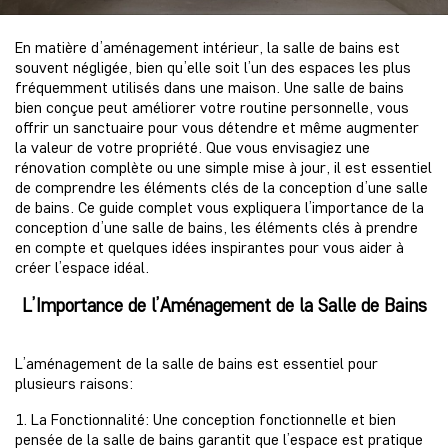
En matière d’aménagement intérieur, la salle de bains est
souvent négligée, bien qu’elle soit l’un des espaces les plus
fréquemment utilisés dans une maison. Une salle de bains
bien conçue peut améliorer votre routine personnelle, vous
offrir un sanctuaire pour vous détendre et même augmenter
la valeur de votre propriété. Que vous envisagiez une
rénovation complète ou une simple mise à jour, il est essentiel
de comprendre les éléments clés de la conception d’une salle
de bains. Ce guide complet vous expliquera l’importance de la
conception d’une salle de bains, les éléments clés à prendre
en compte et quelques idées inspirantes pour vous aider à
créer l’espace idéal.
L’Importance de l’Aménagement de la Salle de Bains
L’aménagement de la salle de bains est essentiel pour
plusieurs raisons:
1. La Fonctionnalité: Une conception fonctionnelle et bien
pensée de la salle de bains garantit que l’espace est pratique