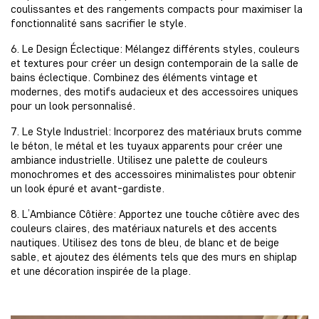
coulissantes et des rangements compacts pour maximiser la
fonctionnalité sans sacrifier le style.
6. Le Design Éclectique: Mélangez différents styles, couleurs
et textures pour créer un design contemporain de la salle de
bains éclectique. Combinez des éléments vintage et
modernes, des motifs audacieux et des accessoires uniques
pour un look personnalisé.
7. Le Style Industriel: Incorporez des matériaux bruts comme
le béton, le métal et les tuyaux apparents pour créer une
ambiance industrielle. Utilisez une palette de couleurs
monochromes et des accessoires minimalistes pour obtenir
un look épuré et avant-gardiste.
8. L’Ambiance Côtière: Apportez une touche côtière avec des
couleurs claires, des matériaux naturels et des accents
nautiques. Utilisez des tons de bleu, de blanc et de beige
sable, et ajoutez des éléments tels que des murs en shiplap
et une décoration inspirée de la plage.