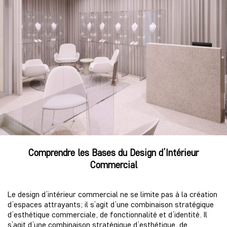
Comprendre les Bases du Design d’Intérieur
Commercial
Le design d’intérieur commercial ne se limite pas à la création
d’espaces attrayants; il s’agit d’une combinaison stratégique
d’esthétique commerciale, de fonctionnalité et d’identité. Il
s’agit d’une combinaison stratégique d’esthétique, de