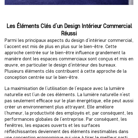
Les Éléments Clés d’un Design Intérieur Commercial
Réussi
Parmi les principaux aspects du design d’intérieur commercial,
l’accent est mis de plus en plus sur le bien-être. Cette
approche centrée sur le bien-être influence grandement la
manière dont les espaces commerciaux sont conçus et mis en
œuvre, en particulier le design d’intérieur des bureaux.
Plusieurs éléments clés contribuent à cette approche de la
conception centrée sur le bien-être.
La maximisation de l’utilisation de l’espace avec la lumière
naturelle est l’un de ces éléments. La lumière naturelle n’est
pas seulement efficace sur le plan énergétique, elle peut aussi
créer un environnement plus attrayant. Elle améliore
l’humeur, la productivité des employés et, par conséquent, les
performances globales de l’entreprise. Par conséquent, les
fenêtres, les espaces ouverts et les surfaces
réfléchissantes deviennent des éléments inestimables dans
une conception ergonomique qui vise à tirer le meilleur parti