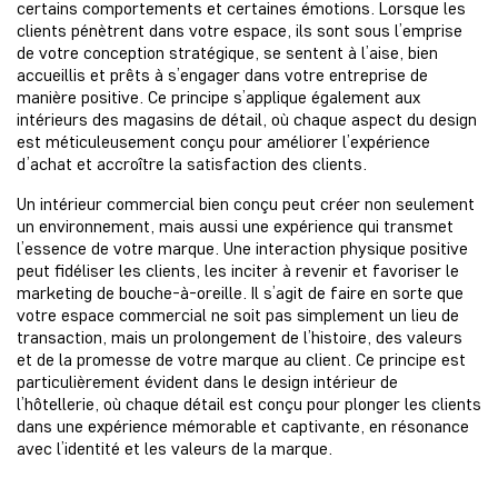
certains comportements et certaines émotions. Lorsque les
clients pénètrent dans votre espace, ils sont sous l’emprise
de votre conception stratégique, se sentent à l’aise, bien
accueillis et prêts à s’engager dans votre entreprise de
manière positive. Ce principe s’applique également aux
intérieurs des magasins de détail, où chaque aspect du design
est méticuleusement conçu pour améliorer l’expérience
d’achat et accroître la satisfaction des clients.
Un intérieur commercial bien conçu peut créer non seulement
un environnement, mais aussi une expérience qui transmet
l’essence de votre marque. Une interaction physique positive
peut fidéliser les clients, les inciter à revenir et favoriser le
marketing de bouche-à-oreille. Il s’agit de faire en sorte que
votre espace commercial ne soit pas simplement un lieu de
transaction, mais un prolongement de l’histoire, des valeurs
et de la promesse de votre marque au client. Ce principe est
particulièrement évident dans le design intérieur de
l’hôtellerie, où chaque détail est conçu pour plonger les clients
dans une expérience mémorable et captivante, en résonance
avec l’identité et les valeurs de la marque.