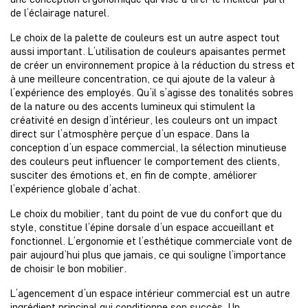
de l’éclairage naturel.
Le choix de la palette de couleurs est un autre aspect tout
aussi important. L’utilisation de couleurs apaisantes permet
de créer un environnement propice à la réduction du stress et
à une meilleure concentration, ce qui ajoute de la valeur à
l’expérience des employés. Qu’il s’agisse des tonalités sobres
de la nature ou des accents lumineux qui stimulent la
créativité en design d’intérieur, les couleurs ont un impact
direct sur l’atmosphère perçue d’un espace. Dans la
conception d’un espace commercial, la sélection minutieuse
des couleurs peut influencer le comportement des clients,
susciter des émotions et, en fin de compte, améliorer
l’expérience globale d’achat.
Le choix du mobilier, tant du point de vue du confort que du
style, constitue l’épine dorsale d’un espace accueillant et
fonctionnel. L’ergonomie et l’esthétique commerciale vont de
pair aujourd’hui plus que jamais, ce qui souligne l’importance
de choisir le bon mobilier.
L’agencement d’un espace intérieur commercial est un autre
ingrédient principal qui conditionne son succès. Un