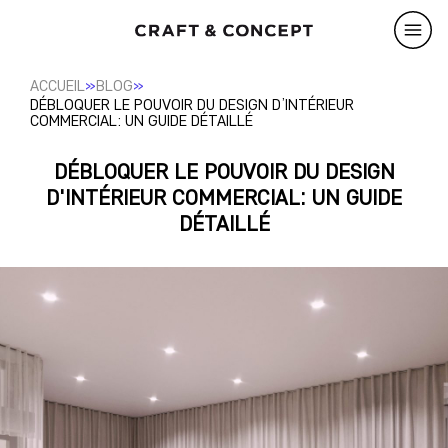
»
»
ACCUEIL
BLOG
DÉBLOQUER LE POUVOIR DU DESIGN D’INTÉRIEUR
COMMERCIAL: UN GUIDE DÉTAILLÉ
DÉBLOQUER LE POUVOIR DU DESIGN
D'INTÉRIEUR COMMERCIAL: UN GUIDE
DÉTAILLÉ