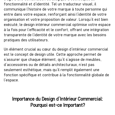
fonctionnalité et d’identité. Tel un traducteur visuel, il
communique l’histoire de votre marque à toute personne qui
entre dans votre espace, renforçant ainsi l’identité de votre
organisation et votre proposition de valeur. Lorsqu’il est bien
exécuté, le design intérieur commercial optimise votre espace
à la fois pour l’efficacité et le confort, offrant une intégration
transparente de l’identité de votre marque avec les besoins
pratiques des utilisateurs.
Un élément crucial au cœur du design d’intérieur commercial
est le concept de design utile. Cette approche permet de
s’assurer que chaque élément, qu’il s’agisse de meubles,
d’accessoires ou de détails architecturaux, n’est pas
seulement esthétique, mais qu’il remplit également une
fonction spécifique et contribue à la fonctionnalité globale de
l’espace.
Importance du Design d’Intérieur Commercial:
Pourquoi est-ce Important?