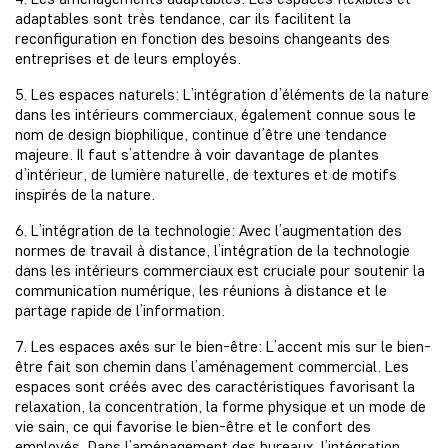
adaptables sont très tendance, car ils facilitent la
reconfiguration en fonction des besoins changeants des
entreprises et de leurs employés.
5. Les espaces naturels: L’intégration d’éléments de la nature
dans les intérieurs commerciaux, également connue sous le
nom de design biophilique, continue d’être une tendance
majeure. Il faut s’attendre à voir davantage de plantes
d’intérieur, de lumière naturelle, de textures et de motifs
inspirés de la nature.
6. L’intégration de la technologie: Avec l’augmentation des
normes de travail à distance, l’intégration de la technologie
dans les intérieurs commerciaux est cruciale pour soutenir la
communication numérique, les réunions à distance et le
partage rapide de l’information.
7. Les espaces axés sur le bien-être: L’accent mis sur le bien-
être fait son chemin dans l’aménagement commercial. Les
espaces sont créés avec des caractéristiques favorisant la
relaxation, la concentration, la forme physique et un mode de
vie sain, ce qui favorise le bien-être et le confort des
employés. Dans l’aménagement des bureaux, l’intégration