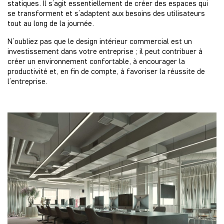
statiques. Il s’agit essentiellement de créer des espaces qui
se transforment et s’adaptent aux besoins des utilisateurs
tout au long de la journée.
N’oubliez pas que le design intérieur commercial est un
investissement dans votre entreprise ; il peut contribuer à
créer un environnement confortable, à encourager la
productivité et, en fin de compte, à favoriser la réussite de
l’entreprise.