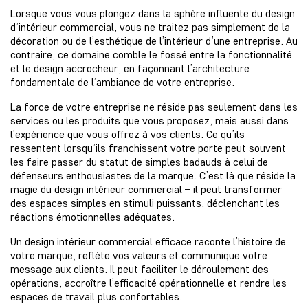
Lorsque vous vous plongez dans la sphère influente du design
d’intérieur commercial, vous ne traitez pas simplement de la
décoration ou de l’esthétique de l’intérieur d’une entreprise. Au
contraire, ce domaine comble le fossé entre la fonctionnalité
et le design accrocheur, en façonnant l’architecture
fondamentale de l’ambiance de votre entreprise.
La force de votre entreprise ne réside pas seulement dans les
services ou les produits que vous proposez, mais aussi dans
l’expérience que vous offrez à vos clients. Ce qu’ils
ressentent lorsqu’ils franchissent votre porte peut souvent
les faire passer du statut de simples badauds à celui de
défenseurs enthousiastes de la marque. C’est là que réside la
magie du design intérieur commercial – il peut transformer
des espaces simples en stimuli puissants, déclenchant les
réactions émotionnelles adéquates.
Un design intérieur commercial efficace raconte l’histoire de
votre marque, reflète vos valeurs et communique votre
message aux clients. Il peut faciliter le déroulement des
opérations, accroître l’efficacité opérationnelle et rendre les
espaces de travail plus confortables.