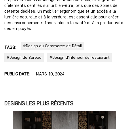
d’éléments centrés sur le bien-être, tels que des zones de
détente dédiées, un mobilier ergonomique et un accès à la
lumière naturelle et à la verdure, est essentielle pour créer
des environnements favorables à la santé et à la productivité
des employés.
#Design du Commerce de Détail
TAGS:
#Design de Bureau
#Design d'intérieur de restaurant
PUBLIC DATE:
MARS 10, 2024
DESIGNS LES PLUS RÉCENTS