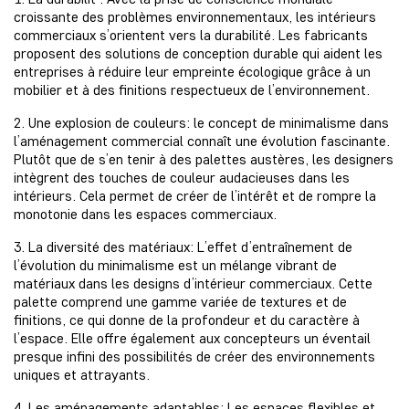
croissante des problèmes environnementaux, les intérieurs
commerciaux s’orientent vers la durabilité. Les fabricants
proposent des solutions de conception durable qui aident les
entreprises à réduire leur empreinte écologique grâce à un
mobilier et à des finitions respectueux de l’environnement.
2. Une explosion de couleurs: le concept de minimalisme dans
l’aménagement commercial connaît une évolution fascinante.
Plutôt que de s’en tenir à des palettes austères, les designers
intègrent des touches de couleur audacieuses dans les
intérieurs. Cela permet de créer de l’intérêt et de rompre la
monotonie dans les espaces commerciaux.
3. La diversité des matériaux: L’effet d’entraînement de
l’évolution du minimalisme est un mélange vibrant de
matériaux dans les designs d’intérieur commerciaux. Cette
palette comprend une gamme variée de textures et de
finitions, ce qui donne de la profondeur et du caractère à
l’espace. Elle offre également aux concepteurs un éventail
presque infini des possibilités de créer des environnements
uniques et attrayants.
4. Les aménagements adaptables: Les espaces flexibles et