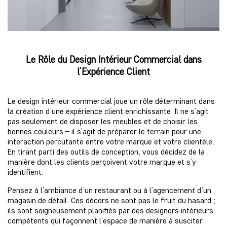
Le Rôle du Design Intérieur Commercial dans
l’Expérience Client
Le design intérieur commercial joue un rôle déterminant dans
la création d’une expérience client enrichissante. Il ne s’agit
pas seulement de disposer les meubles et de choisir les
bonnes couleurs – il s’agit de préparer le terrain pour une
interaction percutante entre votre marque et votre clientèle.
En tirant parti des outils de conception, vous décidez de la
manière dont les clients perçoivent votre marque et s’y
identifient.
Pensez à l’ambiance d’un restaurant ou à l’agencement d’un
magasin de détail. Ces décors ne sont pas le fruit du hasard ;
ils sont soigneusement planifiés par des designers intérieurs
compétents qui façonnent l’espace de manière à susciter