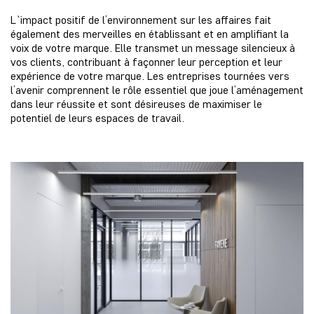
L`impact positif de l’environnement sur les affaires fait
également des merveilles en établissant et en amplifiant la
voix de votre marque. Elle transmet un message silencieux à
vos clients, contribuant à façonner leur perception et leur
expérience de votre marque. Les entreprises tournées vers
l’avenir comprennent le rôle essentiel que joue l’aménagement
dans leur réussite et sont désireuses de maximiser le
potentiel de leurs espaces de travail.