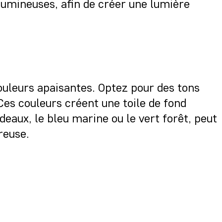
lumineuses, afin de créer une lumière
uleurs apaisantes. Optez pour des tons
Ces couleurs créent une toile de fond
deaux, le bleu marine ou le vert forêt, peut
reuse.