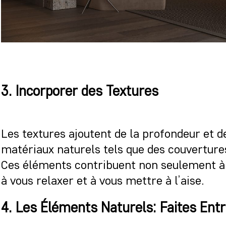
3. Incorporer des Textures
Les textures ajoutent de la profondeur et de
matériaux naturels tels que des couvertures
Ces éléments contribuent non seulement à l
à vous relaxer et à vous mettre à l’aise.
4. Les Éléments Naturels: Faites Entr