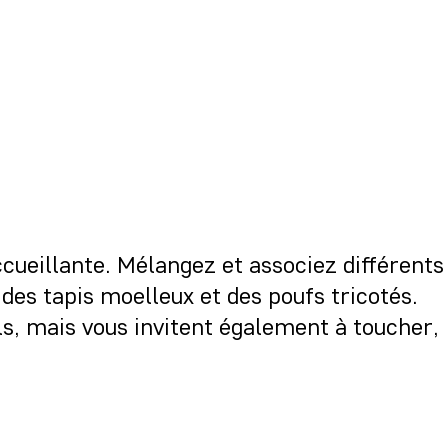
ccueillante. Mélangez et associez différents
des tapis moelleux et des poufs tricotés.
ls, mais vous invitent également à toucher,