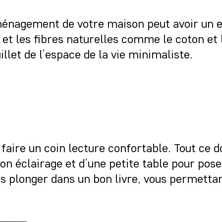
ménagement de votre maison peut avoir un ef
s et les fibres naturelles comme le coton et 
illet de l’espace de la vie minimaliste.
ire un coin lecture confortable. Tout ce do
on éclairage et d’une petite table pour pose
s plonger dans un bon livre, vous permettant