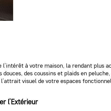
 l’intérêt à votre maison, la rendant plus a
 douces, des coussins et plaids en peluche, 
’attrait visuel de votre espaces fonctionne
er l’Extérieur