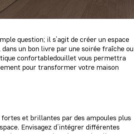
ple question; il s’agit de créer un espace
 dans un bon livre par une soirée fraîche ou
tique confortabledouillet vous permettra
agement pour transformer votre maison
 fortes et brillantes par des ampoules plus
space. Envisagez d’intégrer différentes