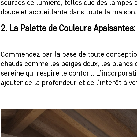
sources de lumière, telles que des lampes 
douce et accueillante dans toute la maison.
2. La Palette de Couleurs Apaisantes:
Commencez par la base de toute conception
chauds comme les beiges doux, les blancs cr
sereine qui respire le confort. L’incorpora
ajouter de la profondeur et de l’intérêt à 