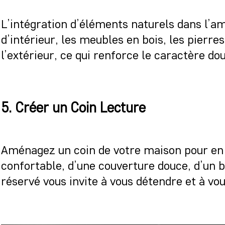
L’intégration d’éléments naturels dans l’a
d’intérieur, les meubles en bois, les pierre
l’extérieur, ce qui renforce le caractère dou
5. Créer un Coin Lecture
Aménagez un coin de votre maison pour en fa
confortable, d’une couverture douce, d’un b
réservé vous invite à vous détendre et à vou