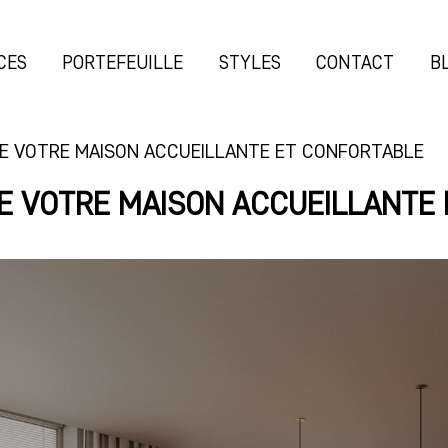
CES
PORTEFEUILLE
STYLES
CONTACT
B
RE VOTRE MAISON ACCUEILLANTE ET CONFORTABLE
E VOTRE MAISON ACCUEILLANTE