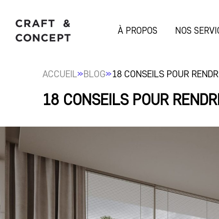
À PROPOS
NOS SERVI
»
»
ACCUEIL
BLOG
18 CONSEILS POUR REND
18 CONSEILS POUR RENDR