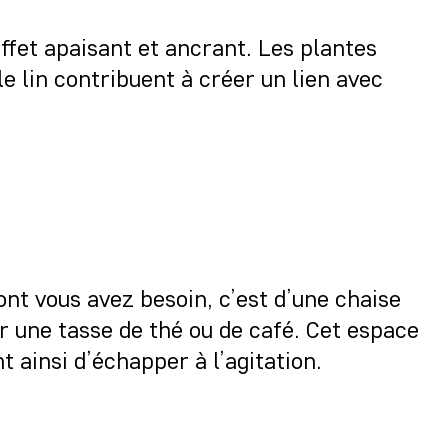
fet apaisant et ancrant. Les plantes
le lin contribuent à créer un lien avec
nt vous avez besoin, c’est d’une chaise
r une tasse de thé ou de café. Cet espace
 ainsi d’échapper à l’agitation.