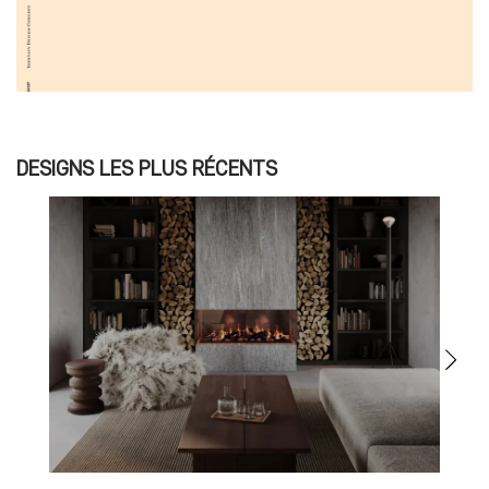
DESIGNS LES PLUS RÉCENTS