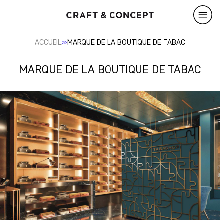
»
ACCUEIL
MARQUE DE LA BOUTIQUE DE TABAC
MARQUE DE LA BOUTIQUE DE TABAC