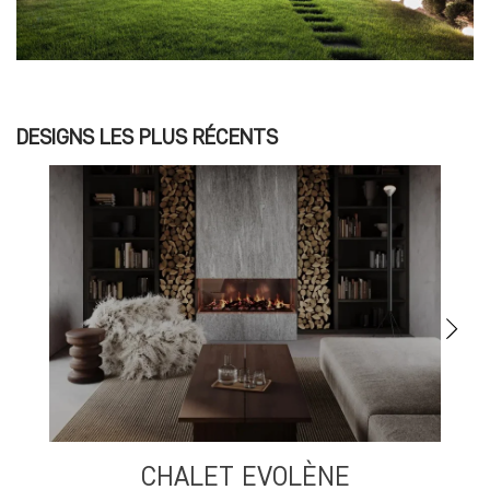
DESIGNS LES PLUS RÉCENTS
CHALET EVOLÈNE
S