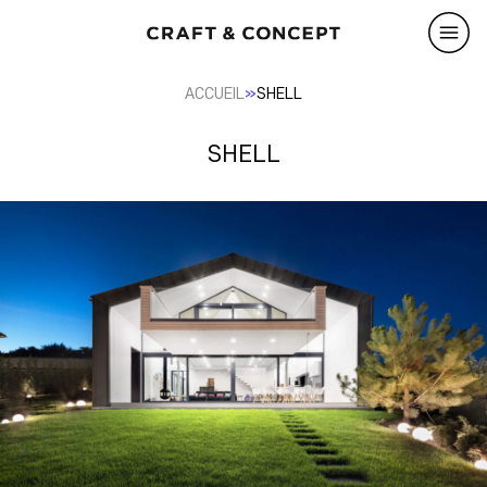
»
ACCUEIL
SHELL
SHELL