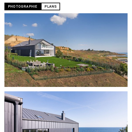
PHOTOGRAPHIE
PLANS