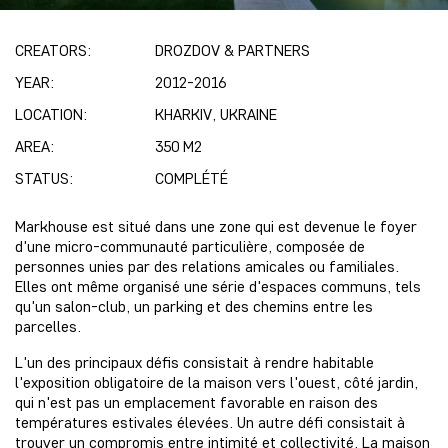
CREATORS:
DROZDOV & PARTNERS
YEAR:
2012-2016
LOCATION:
KHARKIV, UKRAINE
AREA:
350 M2
STATUS:
COMPLÉTÉ
Markhouse est situé dans une zone qui est devenue le foyer
d'une micro-communauté particulière, composée de
personnes unies par des relations amicales ou familiales.
Elles ont même organisé une série d'espaces communs, tels
qu'un salon-club, un parking et des chemins entre les
parcelles.
L'un des principaux défis consistait à rendre habitable
l'exposition obligatoire de la maison vers l'ouest, côté jardin,
qui n'est pas un emplacement favorable en raison des
températures estivales élevées. Un autre défi consistait à
trouver un compromis entre intimité et collectivité. La maison