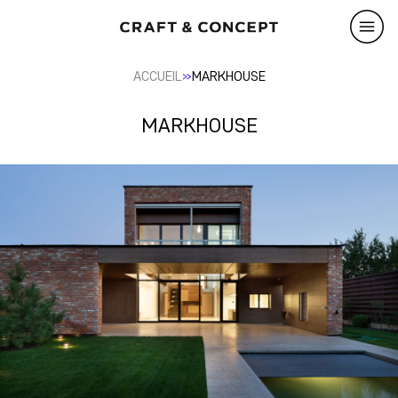
»
ACCUEIL
MARKHOUSE
MARKHOUSE