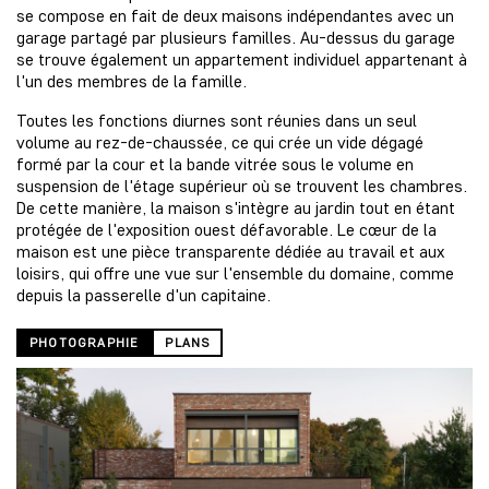
se compose en fait de deux maisons indépendantes avec un
garage partagé par plusieurs familles. Au-dessus du garage
se trouve également un appartement individuel appartenant à
l'un des membres de la famille.
Toutes les fonctions diurnes sont réunies dans un seul
volume au rez-de-chaussée, ce qui crée un vide dégagé
formé par la cour et la bande vitrée sous le volume en
suspension de l'étage supérieur où se trouvent les chambres.
De cette manière, la maison s'intègre au jardin tout en étant
protégée de l'exposition ouest défavorable. Le cœur de la
maison est une pièce transparente dédiée au travail et aux
loisirs, qui offre une vue sur l'ensemble du domaine, comme
depuis la passerelle d'un capitaine.
PHOTOGRAPHIE
PLANS